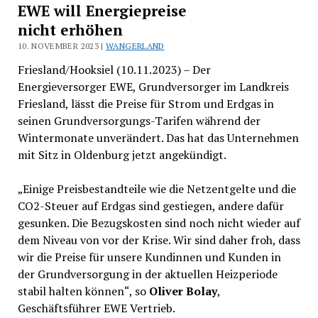
EWE will Energiepreise
nicht erhöhen
10. NOVEMBER 2023 |
WANGERLAND
Friesland/Hooksiel (10.11.2023) – Der
Energieversorger EWE, Grundversorger im Landkreis
Friesland, lässt die Preise für Strom und Erdgas in
seinen Grundversorgungs-Tarifen während der
Wintermonate unverändert. Das hat das Unternehmen
mit Sitz in Oldenburg jetzt angekündigt.
„Einige Preisbestandteile wie die Netzentgelte und die
CO2-Steuer auf Erdgas sind gestiegen, andere dafür
gesunken. Die Bezugskosten sind noch nicht wieder auf
dem Niveau von vor der Krise. Wir sind daher froh, dass
wir die Preise für unsere Kundinnen und Kunden in
der Grundversorgung in der aktuellen Heizperiode
stabil halten können“, so
Oliver Bolay
,
Geschäftsführer EWE Vertrieb.