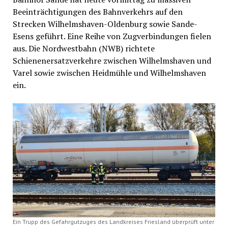
Beeinträchtigungen des Bahnverkehrs auf den
Strecken Wilhelmshaven-Oldenburg sowie Sande-
Esens geführt. Eine Reihe von Zugverbindungen fielen
aus. Die Nordwestbahn (NWB) richtete
Schienenersatzverkehre zwischen Wilhelmshaven und
Varel sowie zwischen Heidmühle und Wilhelmshaven
ein.
Ein Trupp des Gefahrgutzuges des Landkreises Friesland überprüft unter