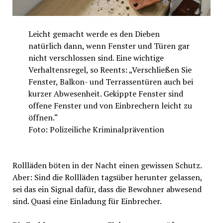
Leicht gemacht werde es den Dieben
natürlich dann, wenn Fenster und Türen gar
nicht verschlossen sind. Eine wichtige
Verhaltensregel, so Reents: „Verschließen Sie
Fenster, Balkon- und Terrassentüren auch bei
kurzer Abwesenheit. Gekippte Fenster sind
offene Fenster und von Einbrechern leicht zu
öffnen.“
Foto: Polizeiliche Kriminalprävention
Rollläden böten in der Nacht einen gewissen Schutz.
Aber: Sind die Rollläden tagsüber herunter gelassen,
sei das ein Signal dafür, dass die Bewohner abwesend
sind. Quasi eine Einladung für Einbrecher.