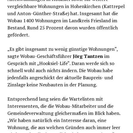
vergleichbare Wohnungen in Hohenkirchen (Kattrepel
und Anton-Günther-Straße) hat. Insgesamt hat die
Wobau 1400 Wohnungen im Landkreis Friesland im
Bestand. Rund 25 Prozent davon wurden öffentlich
gefördert.
„Es gibt insgesamt zu wenig günstige Wohnungen“,
sagte Wobau-Geschäftsführer
Jörg Tantzen
im
Gespräch mit „Hooksiel-Life“. Daran werde sich so
schnell wohl auch nichts ändern. Die Wobau habe
jedenfalls angeschickt der aktuelle Baupreis- und
Zinslage keine Neubauten in der Planung.
Entsprechend lang seien die Wartelisten mit
Interessenten, die die Wobau-Mitarbeiter und die
Gemeindeverwaltung gleichermaßen im Blick haben.
„Wir haben natürlich ein Interesse daran, eine
Wohnung, die aus welchen Gründen auch immer leer