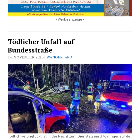
- Werbeanzeige -
Tödlicher Unfall auf
Bundesstraße
14. NOVEMBER 2023 |
WANGERLAND
Tödlich verunglückt ist in der Nacht zum Dienstag ein 37-Jähriger auf der