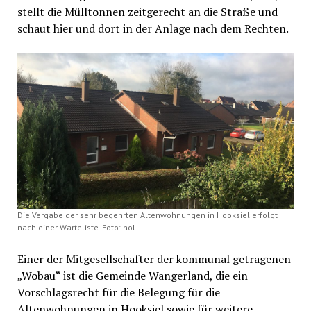
stellt die Mülltonnen zeitgerecht an die Straße und
schaut hier und dort in der Anlage nach dem Rechten.
Die Vergabe der sehr begehrten Altenwohnungen in Hooksiel erfolgt
nach einer Warteliste. Foto: hol
Einer der Mitgesellschafter der kommunal getragenen
„Wobau“ ist die Gemeinde Wangerland, die ein
Vorschlagsrecht für die Belegung für die
Altenwohnungen in Hooksiel sowie für weitere