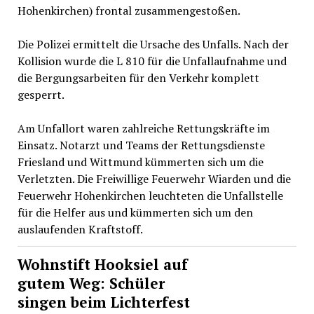
Hohenkirchen) frontal zusammengestoßen.
Die Polizei ermittelt die Ursache des Unfalls. Nach der
Kollision wurde die L 810 für die Unfallaufnahme und
die Bergungsarbeiten für den Verkehr komplett
gesperrt.
Am Unfallort waren zahlreiche Rettungskräfte im
Einsatz. Notarzt und Teams der Rettungsdienste
Friesland und Wittmund kümmerten sich um die
Verletzten. Die Freiwillige Feuerwehr Wiarden und die
Feuerwehr Hohenkirchen leuchteten die Unfallstelle
für die Helfer aus und kümmerten sich um den
auslaufenden Kraftstoff.
Wohnstift Hooksiel auf
gutem Weg: Schüler
singen beim Lichterfest