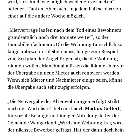
wird, so schnell wie möglich wieder zu vermieten“,
beteuert Tanten. Aber nicht in jedem Fall sei das von
einer auf die andere Woche möglich.
„Mietverträge laufen nach dem Tod eines Bewohners
grundsätzlich noch drei Monate weiter“, so der
Immobilienfachmann. Ob die Wohnung tatsächlich so
lange unbewohnt bleiben muss, hänge zum Beispiel
vom Zeitplan der Angehörigen ab, die die Wohnung
räumen wollen. Manchmal müssen die Räume aber vor
der Übergabe an neue Mieter auch renoviert werden.
Wenn sich Mieter und Nachmieter einige seien, könne
die Übergabe auch sehr zügig erfolgen.
„Die Neuvergabe der Altenwohnungen erfolgt strikt
nach der Warteliste“, beteuert auch
Markus Gellert
,
für soziale Belange zuständiger Abteilungsleiter der
Gemeinde Wangerland. „Wird eine Wohnung frei, wird
der nächste Bewerber gefragt. Hat der dann doch kein