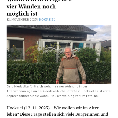
vier Wänden noch
möglich ist
12. NOVEMBER 2023 |
HOOKSIEL
Gerd Niedzolka fühlt sich wohl in seiner Wohnung in der
Altenwohnanlage an der Goedeke-Michel-Straße in Hooksiel. Er ist erster
Anprechpartner für die Wobau-Hausverwaltung vor Ort. Foto: hol
Hooksiel (12. 11. 2023) – Wie wollen wir im Alter
leben? Diese Frage stellen sich viele Bürgerinnen und