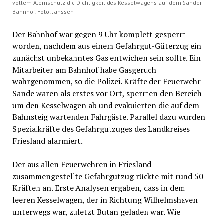
vollem Atemschutz die Dichtigkeit des Kesselwagens auf dem Sander
Bahnhof. Foto: Janssen
Der Bahnhof war gegen 9 Uhr komplett gesperrt
worden, nachdem aus einem Gefahrgut-Güterzug ein
zunächst unbekanntes Gas entwichen sein sollte. Ein
Mitarbeiter am Bahnhof habe Gasgeruch
wahrgenommen, so die Polizei. Kräfte der Feuerwehr
Sande waren als erstes vor Ort, sperrten den Bereich
um den Kesselwagen ab und evakuierten die auf dem
Bahnsteig wartenden Fahrgäste. Parallel dazu wurden
Spezialkräfte des Gefahrgutzuges des Landkreises
Friesland alarmiert.
Der aus allen Feuerwehren in Friesland
zusammengestellte Gefahrgutzug rückte mit rund 50
Kräften an. Erste Analysen ergaben, dass in dem
leeren Kesselwagen, der in Richtung Wilhelmshaven
unterwegs war, zuletzt Butan geladen war. Wie