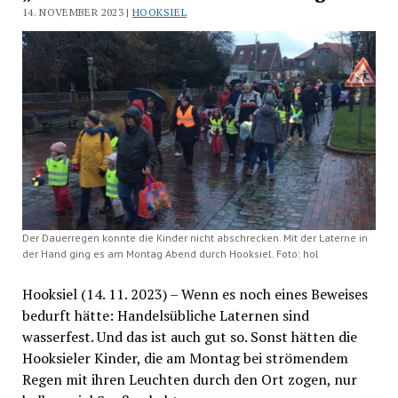
14. NOVEMBER 2023 |
HOOKSIEL
Der Dauerregen konnte die Kinder nicht abschrecken. Mit der Laterne in
der Hand ging es am Montag Abend durch Hooksiel. Foto: hol
Hooksiel (14. 11. 2023) – Wenn es noch eines Beweises
bedurft hätte: Handelsübliche Laternen sind
wasserfest. Und das ist auch gut so. Sonst hätten die
Hooksieler Kinder, die am Montag bei strömendem
Regen mit ihren Leuchten durch den Ort zogen, nur