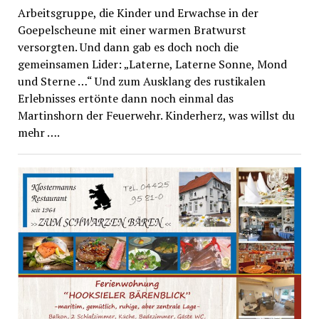
Arbeitsgruppe, die Kinder und Erwachse in der
Goepelscheune mit einer warmen Bratwurst
versorgten. Und dann gab es doch noch die
gemeinsamen Lider: „Laterne, Laterne Sonne, Mond
und Sterne …“ Und zum Ausklang des rustikalen
Erlebnisses ertönte dann noch einmal das
Martinshorn der Feuerwehr. Kinderherz, was willst du
mehr ….