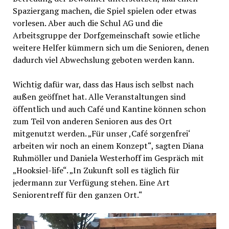
Spaziergang machen, die Spiel spielen oder etwas
vorlesen. Aber auch die Schul AG und die
Arbeitsgruppe der Dorfgemeinschaft sowie etliche
weitere Helfer kümmern sich um die Senioren, denen
dadurch viel Abwechslung geboten werden kann.
Wichtig dafür war, dass das Haus isch selbst nach
außen geöffnet hat. Alle Veranstaltungen sind
öffentlich und auch Café und Kantine können schon
zum Teil von anderen Senioren aus des Ort
mitgenutzt werden. „Für unser ,Café sorgenfrei‘
arbeiten wir noch an einem Konzept“, sagten Diana
Ruhmöller und Daniela Westerhoff im Gespräch mit
„Hooksiel-life“. „In Zukunft soll es täglich für
jedermann zur Verfügung stehen. Eine Art
Seniorentreff für den ganzen Ort.“