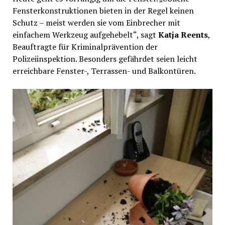
Fensterkonstruktionen bieten in der Regel keinen
Schutz – meist werden sie vom Einbrecher mit
einfachem Werkzeug aufgehebelt“, sagt
Katja Reents
,
Beauftragte für Kriminalprävention der
Polizeiinspektion. Besonders gefährdet seien leicht
erreichbare Fenster-, Terrassen- und Balkontüren.