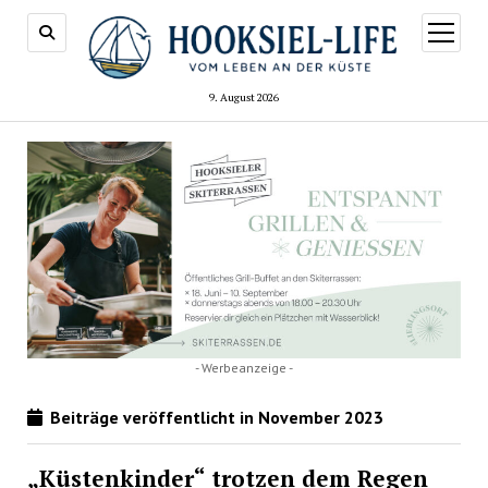
Menü
öffnen
9. August 2026
- Werbeanzeige -
Beiträge veröffentlicht in November 2023
„Küstenkinder“ trotzen dem Regen