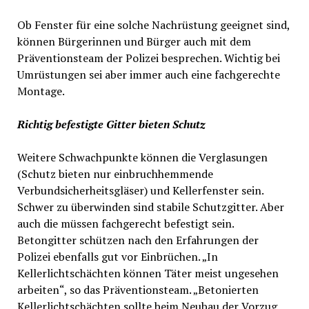
Ob Fenster für eine solche Nachrüstung geeignet sind,
können Bürgerinnen und Bürger auch mit dem
Präventionsteam der Polizei besprechen. Wichtig bei
Umrüstungen sei aber immer auch eine fachgerechte
Montage.
Richtig befestigte Gitter bieten Schutz
Weitere Schwachpunkte können die Verglasungen
(Schutz bieten nur einbruchhemmende
Verbundsicherheitsgläser) und Kellerfenster sein.
Schwer zu überwinden sind stabile Schutzgitter. Aber
auch die müssen fachgerecht befestigt sein.
Betongitter schützen nach den Erfahrungen der
Polizei ebenfalls gut vor Einbrüchen. „In
Kellerlichtschächten können Täter meist ungesehen
arbeiten“, so das Präventionsteam. „Betonierten
Kellerlichtschächten sollte beim Neubau der Vorzug