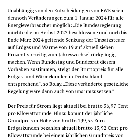
Unabhängig von den Entscheidungen von EWE seien
dennoch Veränderungen zum 1. Januar 2024 für alle
Energieverbraucher möglich: „Die Bundesregierung
möchte die im Herbst 2022 beschlossene und noch bis
Ende März 2024 geltende Senkung der Umsatzsteuer
auf Erdgas und Wärme von 19 auf aktuell sieben
Prozent vorzeitig zum Jahreswechsel rückgängig
machen. Wenn Bundestag und Bundesrat diesem
Vorhaben zustimmen, steigt der Bruttopreis für alle
Erdgas- und Wärmekunden in Deutschland
entsprechend“, so Bolay. „Diese veränderte gesetzliche
Regelung wäre dann auch von uns umzusetzen.”
Der Preis für Strom liegt aktuell bei brutto 36,97 Cent
pro Kilowattstunde. Hinzu kommt der jährliche
Grundpreis in Höhe von brutto 199,55 Euro.
Erdgaskunden bezahlen aktuell brutto 13,92 Cent pro
Kilowattstunde bei einem jährlichen Grundpreis von