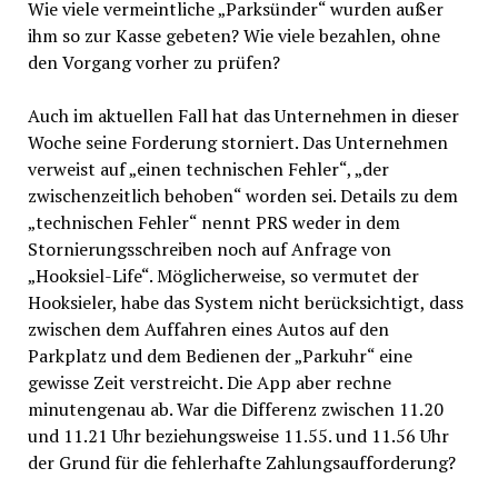
Wie viele vermeintliche „Parksünder“ wurden außer
ihm so zur Kasse gebeten? Wie viele bezahlen, ohne
den Vorgang vorher zu prüfen?
Auch im aktuellen Fall hat das Unternehmen in dieser
Woche seine Forderung storniert. Das Unternehmen
verweist auf „einen technischen Fehler“, „der
zwischenzeitlich behoben“ worden sei. Details zu dem
„technischen Fehler“ nennt PRS weder in dem
Stornierungsschreiben noch auf Anfrage von
„Hooksiel-Life“. Möglicherweise, so vermutet der
Hooksieler, habe das System nicht berücksichtigt, dass
zwischen dem Auffahren eines Autos auf den
Parkplatz und dem Bedienen der „Parkuhr“ eine
gewisse Zeit verstreicht. Die App aber rechne
minutengenau ab. War die Differenz zwischen 11.20
und 11.21 Uhr beziehungsweise 11.55. und 11.56 Uhr
der Grund für die fehlerhafte Zahlungsaufforderung?