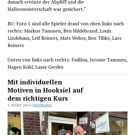
danach ertönte der Abpfiff und die
Hallenmeisterschaft war gesichert.“
BU: Foto 1 sind alle Spieler drauf von oben links nach
rechts: Markus Tammen, Ben Hildebrand ,Louis
Lindehaus, Leif Reiners, Mats Weber, Ben Tibke, Lars
Reiners
Unten von links nach rechts: Fadilou, Jerome Tammen,
Hagen Kohl, Lasse Gerdes
Mit individuellen
Motiven in Hooksiel auf
dem richtigen Kurs
4. MÄRZ 2024 |
HOOKSIEL