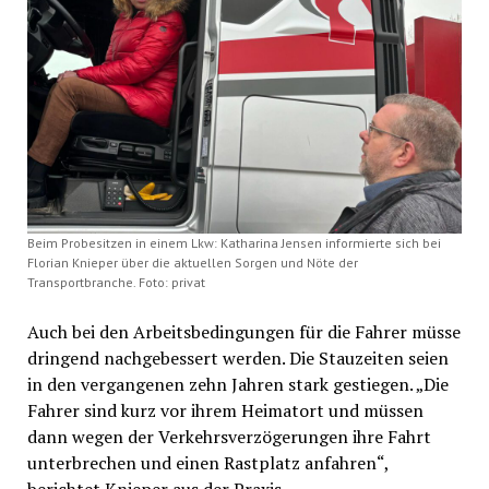
Beim Probesitzen in einem Lkw: Katharina Jensen informierte sich bei
Florian Knieper über die aktuellen Sorgen und Nöte der
Transportbranche. Foto: privat
Auch bei den Arbeitsbedingungen für die Fahrer müsse
dringend nachgebessert werden. Die Stauzeiten seien
in den vergangenen zehn Jahren stark gestiegen. „Die
Fahrer sind kurz vor ihrem Heimatort und müssen
dann wegen der Verkehrsverzögerungen ihre Fahrt
unterbrechen und einen Rastplatz anfahren“,