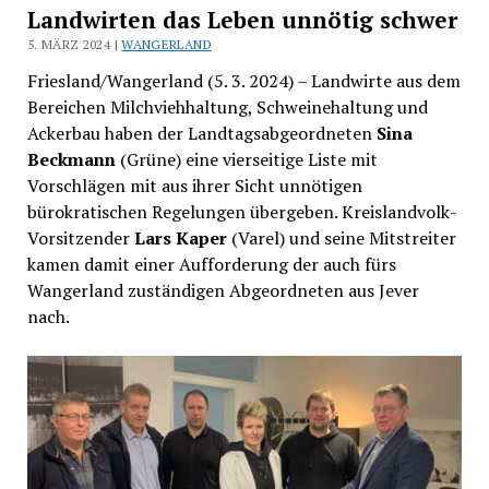
Landwirten das Leben unnötig schwer
5. MÄRZ 2024 |
WANGERLAND
Friesland/Wangerland (5. 3. 2024) – Landwirte aus dem
Bereichen Milchviehhaltung, Schweinehaltung und
Ackerbau haben der Landtagsabgeordneten
Sina
Beckmann
(Grüne) eine vierseitige Liste mit
Vorschlägen mit aus ihrer Sicht unnötigen
bürokratischen Regelungen übergeben. Kreislandvolk-
Vorsitzender
Lars Kaper
(Varel) und seine Mitstreiter
kamen damit einer Aufforderung der auch fürs
Wangerland zuständigen Abgeordneten aus Jever
nach.