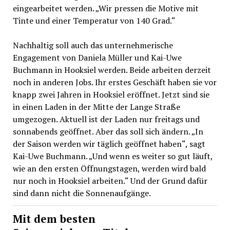
eingearbeitet werden. „Wir pressen die Motive mit
Tinte und einer Temperatur von 140 Grad.“
Nachhaltig soll auch das unternehmerische
Engagement von Daniela Müller und Kai-Uwe
Buchmann in Hooksiel werden. Beide arbeiten derzeit
noch in anderen Jobs. Ihr erstes Geschäft haben sie vor
knapp zwei Jahren in Hooksiel eröffnet. Jetzt sind sie
in einen Laden in der Mitte der Lange Straße
umgezogen. Aktuell ist der Laden nur freitags und
sonnabends geöffnet. Aber das soll sich ändern. „In
der Saison werden wir täglich geöffnet haben“, sagt
Kai-Uwe Buchmann. „Und wenn es weiter so gut läuft,
wie an den ersten Öffnungstagen, werden wird bald
nur noch in Hooksiel arbeiten.“ Und der Grund dafür
sind dann nicht die Sonnenaufgänge.
Mit dem besten