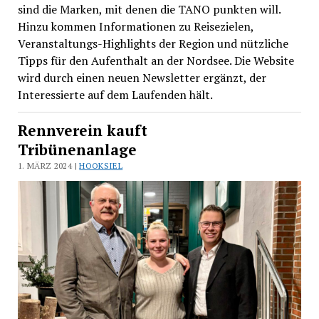
sind die Marken, mit denen die TANO punkten will.
Hinzu kommen Informationen zu Reisezielen,
Veranstaltungs-Highlights der Region und nützliche
Tipps für den Aufenthalt an der Nordsee. Die Website
wird durch einen neuen Newsletter ergänzt, der
Interessierte auf dem Laufenden hält.
Rennverein kauft
Tribünenanlage
1. MÄRZ 2024 |
HOOKSIEL