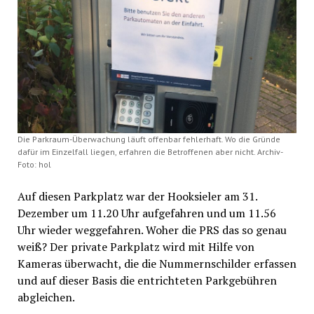
Die Parkraum-Überwachung läuft offenbar fehlerhaft. Wo die Gründe
dafür im Einzelfall liegen, erfahren die Betroffenen aber nicht. Archiv-
Foto: hol
Auf diesen Parkplatz war der Hooksieler am 31.
Dezember um 11.20 Uhr aufgefahren und um 11.56
Uhr wieder weggefahren. Woher die PRS das so genau
weiß? Der private Parkplatz wird mit Hilfe von
Kameras überwacht, die die Nummernschilder erfassen
und auf dieser Basis die entrichteten Parkgebühren
abgleichen.