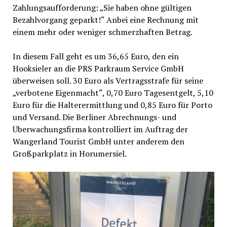
Zahlungsaufforderung: „Sie haben ohne gültigen
Bezahlvorgang geparkt!“ Anbei eine Rechnung mit
einem mehr oder weniger schmerzhaften Betrag.
In diesem Fall geht es um 36,65 Euro, den ein
Hooksieler an die PRS Parkraum Service GmbH
überweisen soll. 30 Euro als Vertragsstrafe für seine
„verbotene Eigenmacht“, 0,70 Euro Tagesentgelt, 5,10
Euro für die Halterermittlung und 0,85 Euro für Porto
und Versand. Die Berliner Abrechnungs- und
Überwachungsfirma kontrolliert im Auftrag der
Wangerland Tourist GmbH unter anderem den
Großparkplatz in Horumersiel.