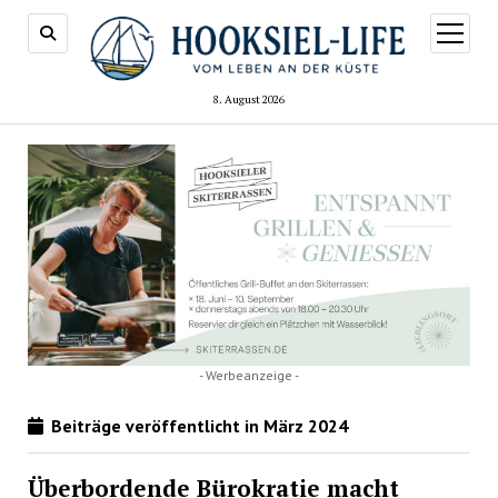
Menü
öffnen
8. August 2026
- Werbeanzeige -
Beiträge veröffentlicht in März 2024
Überbordende Bürokratie macht