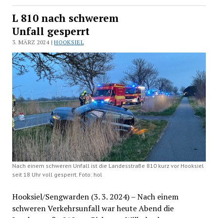
L 810 nach schwerem
Unfall gesperrt
3. MÄRZ 2024 |
HOOKSIEL
Nach einem schweren Unfall ist die Landesstraße 810 kurz vor Hooksiel
seit 18 Uhr voll gesperrt. Foto: hol
Hooksiel/Sengwarden (3. 3. 2024) – Nach einem
schweren Verkehrsunfall war heute Abend die