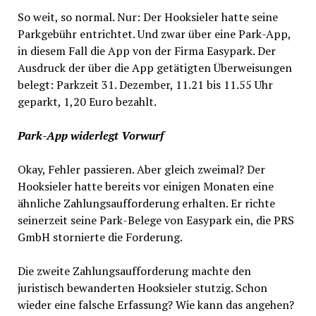
So weit, so normal. Nur: Der Hooksieler hatte seine
Parkgebühr entrichtet. Und zwar über eine Park-App,
in diesem Fall die App von der Firma Easypark. Der
Ausdruck der über die App getätigten Überweisungen
belegt: Parkzeit 31. Dezember, 11.21 bis 11.55 Uhr
geparkt, 1,20 Euro bezahlt.
Park-App widerlegt Vorwurf
Okay, Fehler passieren. Aber gleich zweimal? Der
Hooksieler hatte bereits vor einigen Monaten eine
ähnliche Zahlungsaufforderung erhalten. Er richte
seinerzeit seine Park-Belege von Easypark ein, die PRS
GmbH stornierte die Forderung.
Die zweite Zahlungsaufforderung machte den
juristisch bewanderten Hooksieler stutzig. Schon
wieder eine falsche Erfassung? Wie kann das angehen?