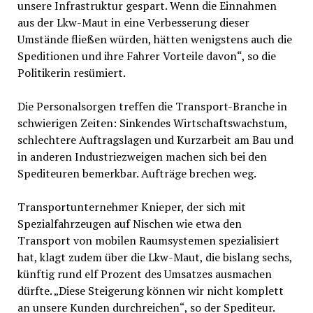
unsere Infrastruktur gespart. Wenn die Einnahmen
aus der Lkw-Maut in eine Verbesserung dieser
Umstände fließen würden, hätten wenigstens auch die
Speditionen und ihre Fahrer Vorteile davon“, so die
Politikerin resümiert.
Die Personalsorgen treffen die Transport-Branche in
schwierigen Zeiten: Sinkendes Wirtschaftswachstum,
schlechtere Auftragslagen und Kurzarbeit am Bau und
in anderen Industriezweigen machen sich bei den
Spediteuren bemerkbar. Aufträge brechen weg.
Transportunternehmer Knieper, der sich mit
Spezialfahrzeugen auf Nischen wie etwa den
Transport von mobilen Raumsystemen spezialisiert
hat, klagt zudem über die Lkw-Maut, die bislang sechs,
künftig rund elf Prozent des Umsatzes ausmachen
dürfte. „Diese Steigerung können wir nicht komplett
an unsere Kunden durchreichen“, so der Spediteur.