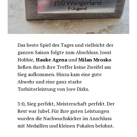
Das beste Spiel des Tages und vielleicht der
ganzen Saison folgte zum Abschluss. Joost
Hobbie,
Hauke Agena
und
Milan Mrosko
ließen durch ihre Treffer keine Zweifel am
Sieg aufkommen. Hinzu kam eine gute
Abwehr und eine ganz starke
Torhüterleistung von Jore Dirks.
3:0, Sieg perfekt, Meisterschaft perfekt. Der
Rest war Jubel. Für ihre guten Leistungen
wurden die Nachwuchskicker im Anschluss
mit Medaillen und kleinen Pokalen belohnt.