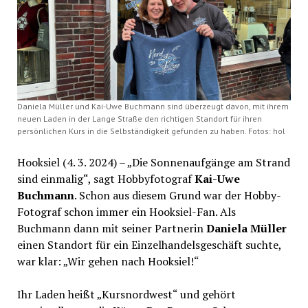
Daniela Müller und Kai-Uwe Buchmann sind überzeugt davon, mit ihrem
neuen Laden in der Lange Straße den richtigen Standort für ihren
persönlichen Kurs in die Selbständigkeit gefunden zu haben. Fotos: hol
Hooksiel (4. 3. 2024) – „Die Sonnenaufgänge am Strand
sind einmalig“, sagt Hobbyfotograf
Kai-Uwe
Buchmann
. Schon aus diesem Grund war der Hobby-
Fotograf schon immer ein Hooksiel-Fan. Als
Buchmann dann mit seiner Partnerin
Daniela Müller
einen Standort für ein Einzelhandelsgeschäft suchte,
war klar: „Wir gehen nach Hooksiel!“
Ihr Laden heißt „Kursnordwest“ und gehört