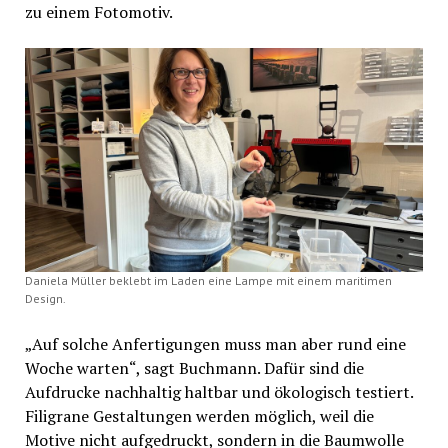
zu einem Fotomotiv.
Daniela Müller beklebt im Laden eine Lampe mit einem maritimen
Design.
„Auf solche Anfertigungen muss man aber rund eine
Woche warten“, sagt Buchmann. Dafür sind die
Aufdrucke nachhaltig haltbar und ökologisch testiert.
Filigrane Gestaltungen werden möglich, weil die
Motive nicht aufgedruckt, sondern in die Baumwolle