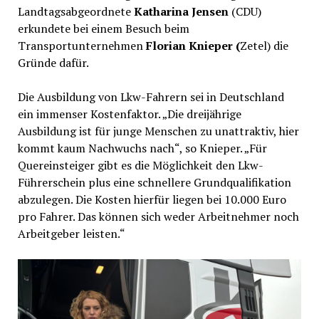
Landtagsabgeordnete
Katharina Jensen
(CDU)
erkundete bei einem Besuch beim
Transportunternehmen
Florian Knieper (
Zetel) die
Gründe dafür.
Die Ausbildung von Lkw-Fahrern sei in Deutschland
ein immenser Kostenfaktor. „Die dreijährige
Ausbildung ist für junge Menschen zu unattraktiv, hier
kommt kaum Nachwuchs nach“, so Knieper. „Für
Quereinsteiger gibt es die Möglichkeit den Lkw-
Führerschein plus eine schnellere Grundqualifikation
abzulegen. Die Kosten hierfür liegen bei 10.000 Euro
pro Fahrer. Das können sich weder Arbeitnehmer noch
Arbeitgeber leisten.“