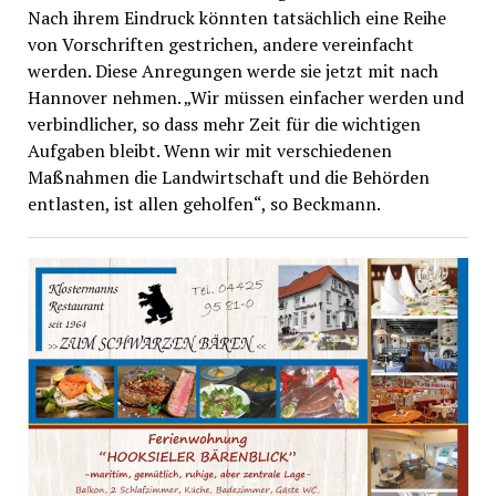
Nach ihrem Eindruck könnten tatsächlich eine Reihe
von Vorschriften gestrichen, andere vereinfacht
werden. Diese Anregungen werde sie jetzt mit nach
Hannover nehmen. „Wir müssen einfacher werden und
verbindlicher, so dass mehr Zeit für die wichtigen
Aufgaben bleibt. Wenn wir mit verschiedenen
Maßnahmen die Landwirtschaft und die Behörden
entlasten, ist allen geholfen“, so Beckmann.