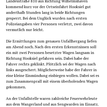
Landesstraße 810 aus Richtung Wilhelmshaven
kommend kurz vor der Ortseinfahrt Hooksiel gut
anderthalb Stunden lang in beide Richtungen
gesperrt. Bei dem Unglück wurden nach ersten
Polizeiangaben vier Personen verletzt, zwei davon
vermutlich nur leicht.
Die Ermittlungen zum genauen Unfallhergang liefen
am Abend noch. Nach den ersten Erkenntnissen soll
ein mit zwei Personen besetzter Wagen langsam in
Richtung Hooksiel gefahren sein. Dabei habe der
Fahrer rechts geklinkt. Plötzlich sei der Wagen nach
links ausgeschert. Möglicherweise habe der Fahrer in
eine kleine Einmündung einbiegen wollen. Dabei sei es
zum Zusammenprall mit einem überholenden Wagen
gekommen.
An der Unfallstelle waren zahlreiche Feuerwehrleute
aus dem Wangerland und aus Sengwarden im Einsatz.