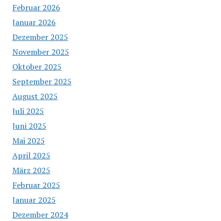
Februar 2026
Januar 2026
Dezember 2025
November 2025
Oktober 2025
September 2025
August 2025
Juli 2025
Juni 2025
Mai 2025
April 2025
März 2025
Februar 2025
Januar 2025
Dezember 2024