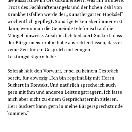
Trotz des Fachkräftemangels und der hohen Zahl von
Krankheitsfällen werde der „Künstlergarten Hooksiel“
wöchentlich gepflegt. Sonstige Ecken aber immer erst
dann, wenn man die Gemeinde telefonisch auf die
Mängel hinweise. Ausdrücklich bedauert Suckert, dass
der Bürgermeister ihm habe ausrichten lassen, dass er
keine Zeit für ein Gespräch mit einigen
Leistungsträgern habe.
Szlezak hält den Vorwurf, er sei zu keinem Gespräch
bereit, für abwegig. „Ich bin regelmäßig mit Herrn
Suckert in Kontakt. Und natürlich spreche ich auch
gern mit ihm und anderen Leistungsträgern. Ich lasse
mich aber nicht zu einem Gesprächstermin zitieren.
Herr Suckert kann gern in meine Bürgersprechstunde
kommen.“