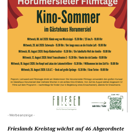
- Werbeanzeige -
Frieslands Kreistag wächst auf 46 Abgeordnete