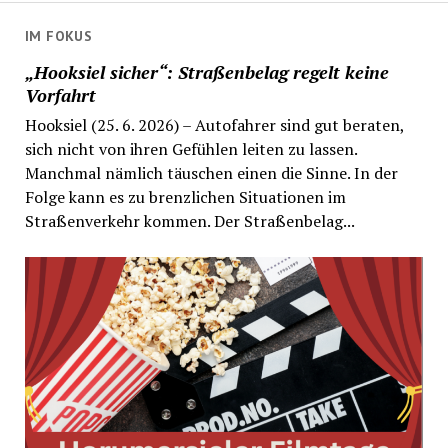
IM FOKUS
„Hooksiel sicher“: Straßenbelag regelt keine
Vorfahrt
Hooksiel (25. 6. 2026) – Autofahrer sind gut beraten,
sich nicht von ihren Gefühlen leiten zu lassen.
Manchmal nämlich täuschen einen die Sinne. In der
Folge kann es zu brenzlichen Situationen im
Straßenverkehr kommen. Der Straßenbelag...