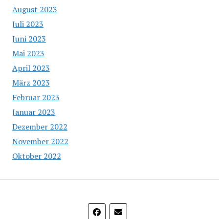
August 2023
Juli 2023
Juni 2023
Mai 2023
April 2023
März 2023
Februar 2023
Januar 2023
Dezember 2022
November 2022
Oktober 2022