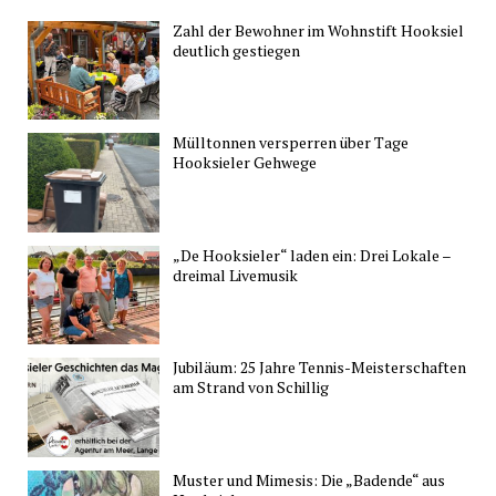
Zahl der Bewohner im Wohnstift Hooksiel
deutlich gestiegen
Mülltonnen versperren über Tage
Hooksieler Gehwege
„De Hooksieler“ laden ein: Drei Lokale –
dreimal Livemusik
Jubiläum: 25 Jahre Tennis-Meisterschaften
am Strand von Schillig
Muster und Mimesis: Die „Badende“ aus