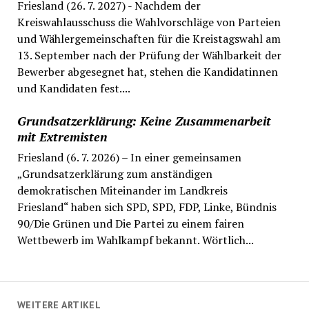
Friesland (26. 7. 2027) - Nachdem der
Kreiswahlausschuss die Wahlvorschläge von Parteien
und Wählergemeinschaften für die Kreistagswahl am
13. September nach der Prüfung der Wählbarkeit der
Bewerber abgesegnet hat, stehen die Kandidatinnen
und Kandidaten fest....
Grundsatzerklärung: Keine Zusammenarbeit
mit Extremisten
Friesland (6. 7. 2026) – In einer gemeinsamen
„Grundsatzerklärung zum anständigen
demokratischen Miteinander im Landkreis
Friesland“ haben sich SPD, SPD, FDP, Linke, Bündnis
90/Die Grünen und Die Partei zu einem fairen
Wettbewerb im Wahlkampf bekannt. Wörtlich...
WEITERE ARTIKEL