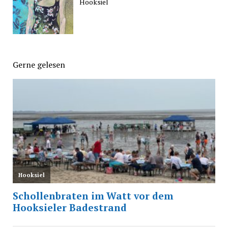
Hooksiel
Gerne gelesen