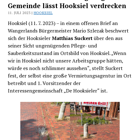
Gemeinde lässt Hooksiel verdrecken
11. JULI 2023 |
HOOKSIEL
Hooksiel (11. 7. 2023) – in einem offenen Brief an
Wangerlands Bürgermeister Mario Szlezak beschwert
sich der Hooksieler
Matthias Suckert
über den aus
seiner Sicht ungenügenden Pflege- und
Sauberkeitszustand im Ortsbild von Hooksiel. „Wenn
wir in Hooksiel nicht unsere Arbeitsgruppe hätten,
würde es noch schlimmer aussehen“, stellt Suckert
fest, der selbst eine große Vermietungsagentur im Ort
betreibt und 1. Vorsitzender der
Interessengemeinschaft „De Hooksieler“ ist.