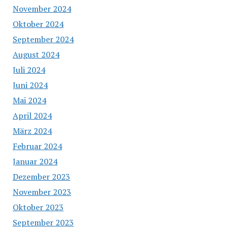
November 2024
Oktober 2024
September 2024
August 2024
Juli 2024
Juni 2024
Mai 2024
April 2024
März 2024
Februar 2024
Januar 2024
Dezember 2023
November 2023
Oktober 2023
September 2023