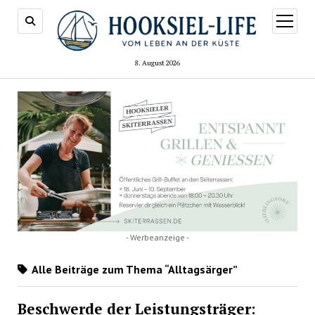
Menü
öffnen
8. August 2026
- Werbeanzeige -
Alle Beiträge zum Thema “Alltagsärger”
Beschwerde der Leistungsträger: