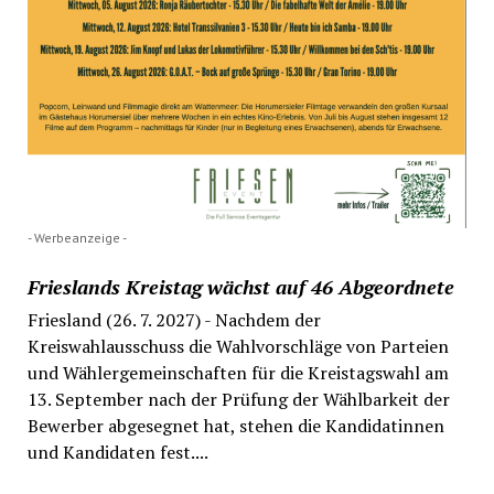
- Werbeanzeige -
Frieslands Kreistag wächst auf 46 Abgeordnete
Friesland (26. 7. 2027) - Nachdem der
Kreiswahlausschuss die Wahlvorschläge von Parteien
und Wählergemeinschaften für die Kreistagswahl am
13. September nach der Prüfung der Wählbarkeit der
Bewerber abgesegnet hat, stehen die Kandidatinnen
und Kandidaten fest....