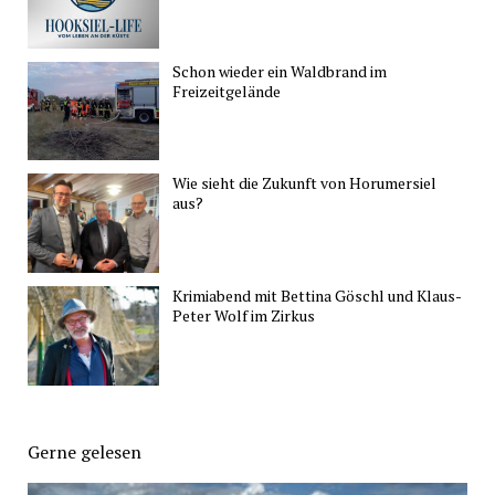
Schon wieder ein Waldbrand im
Freizeitgelände
Wie sieht die Zukunft von Horumersiel
aus?
Krimiabend mit Bettina Göschl und Klaus-
Peter Wolf im Zirkus
Gerne gelesen