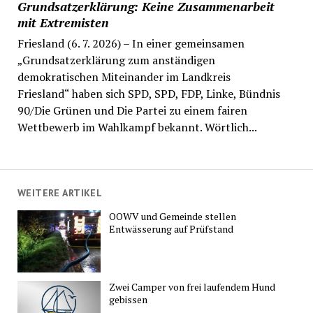
Grundsatzerklärung: Keine Zusammenarbeit
mit Extremisten
Friesland (6. 7. 2026) – In einer gemeinsamen
„Grundsatzerklärung zum anständigen
demokratischen Miteinander im Landkreis
Friesland“ haben sich SPD, SPD, FDP, Linke, Bündnis
90/Die Grünen und Die Partei zu einem fairen
Wettbewerb im Wahlkampf bekannt. Wörtlich...
WEITERE ARTIKEL
OOWV und Gemeinde stellen
Entwässerung auf Prüfstand
Zwei Camper von frei laufendem Hund
gebissen