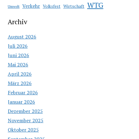
WTG
Verkehr
Wirtschaft
Volksfest
Umwelt
Archiv
August 2026
Juli 2026
Juni 2026
Mai 2026
April 2026
März 2026
Februar 2026
Januar 2026
Dezember 2025
November 2025
Oktober 2025