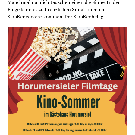
Manchmal nämlich täuschen einen die Sinne. In der
Folge kann es zu brenzlichen Situationen im
Straßenverkehr kommen. Der Straßenbelag...