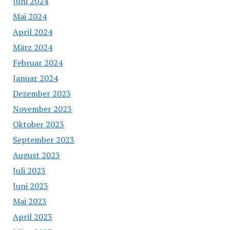
Juni 2024
Mai 2024
April 2024
März 2024
Februar 2024
Januar 2024
Dezember 2023
November 2023
Oktober 2023
September 2023
August 2023
Juli 2023
Juni 2023
Mai 2023
April 2023