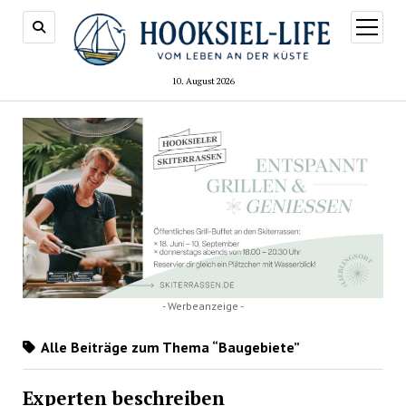
Menü
öffnen
10. August 2026
- Werbeanzeige -
Alle Beiträge zum Thema “Baugebiete”
Experten beschreiben