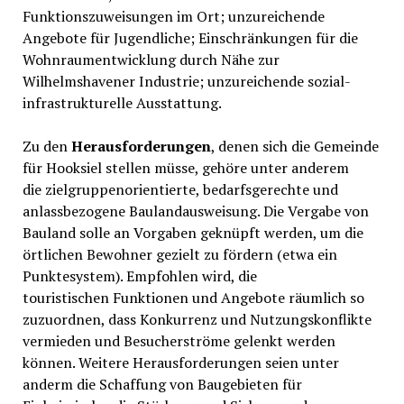
Funktionszuweisungen im Ort; unzureichende
Angebote für Jugendliche; Einschränkungen für die
Wohnraumentwicklung durch Nähe zur
Wilhelmshavener Industrie; unzureichende sozial-
infrastrukturelle Ausstattung.
Zu den
Herausforderungen
, denen sich die Gemeinde
für Hooksiel stellen müsse, gehöre unter anderem
die zielgruppenorientierte, bedarfsgerechte und
anlassbezogene Baulandausweisung. Die Vergabe von
Bauland solle an Vorgaben geknüpft werden, um die
örtlichen Bewohner gezielt zu fördern (etwa ein
Punktesystem). Empfohlen wird, die
touristischen Funktionen und Angebote räumlich so
zuzuordnen, dass Konkurrenz und Nutzungskonflikte
vermieden und Besucherströme gelenkt werden
können. Weitere Herausforderungen seien unter
anderm die Schaffung von Baugebieten für