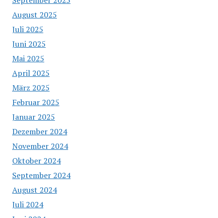
September 2025
August 2025
Juli 2025
Juni 2025
Mai 2025
April 2025
März 2025
Februar 2025
Januar 2025
Dezember 2024
November 2024
Oktober 2024
September 2024
August 2024
Juli 2024