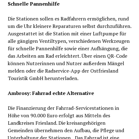
Schnelle Pannenhilfe
Die Stationen sollen es Radfahrern ermöglichen, rund
um die Uhr kleinere Reparaturen selbst durchzuführen.
Ausgestattet ist die Station mit einer Luftpumpe für
alle gängigen Ventiltypen, verschiedenen Werkzeugen
für schnelle Pannenhilfe sowie einer Aufhängung, die
das Arbeiten am Rad erleichtert. Über einen QR-Code
können Nutzerinnen und Nutzer außerdem Mängel
melden oder die Radservice-App der Ostfriesland
Touristik GmbH herunterladen.
Ambrosy: Fahrrad echte Alternative
Die Finanzierung der Fahrrad-Servicestationen in
Höhe von 90.000 Euro erfolgt aus Mitteln des
Landkreises Friesland. Die kreisangehörigen
Gemeinden übernehmen den Aufbau, die Pflege und
Unterhaltung der Stationen. „Das Fahrrad ist eine