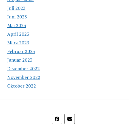
Juli 2023
Juni 2023
Mai 2023
April 2023
März 2023
Februar 2023
Januar 2023
Dezember 2022
November 2022
Oktober 2022