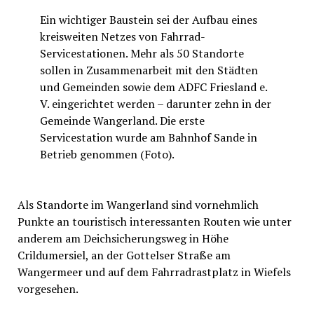
Ein wichtiger Baustein sei der Aufbau eines
kreisweiten Netzes von Fahrrad-
Servicestationen. Mehr als 50 Standorte
sollen in Zusammenarbeit mit den Städten
und Gemeinden sowie dem ADFC Friesland e.
V. eingerichtet werden – darunter zehn in der
Gemeinde Wangerland. Die erste
Servicestation wurde am Bahnhof Sande in
Betrieb genommen (Foto).
Als Standorte im Wangerland sind vornehmlich
Punkte an touristisch interessanten Routen wie unter
anderem am Deichsicherungsweg in Höhe
Crildumersiel, an der Gottelser Straße am
Wangermeer und auf dem Fahrradrastplatz in Wiefels
vorgesehen.