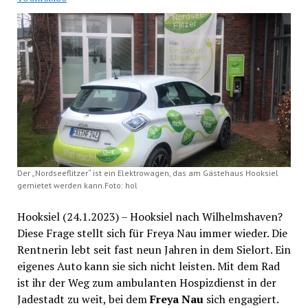
Der „Nordseeflitzer“ ist ein Elektrowagen, das am Gästehaus Hooksiel
gemietet werden kann.Foto: hol
Hooksiel (24.1.2023) – Hooksiel nach Wilhelmshaven?
Diese Frage stellt sich für Freya Nau immer wieder. Die
Rentnerin lebt seit fast neun Jahren in dem Sielort. Ein
eigenes Auto kann sie sich nicht leisten. Mit dem Rad
ist ihr der Weg zum ambulanten Hospizdienst in der
Jadestadt zu weit, bei dem
Freya Nau
sich engagiert.