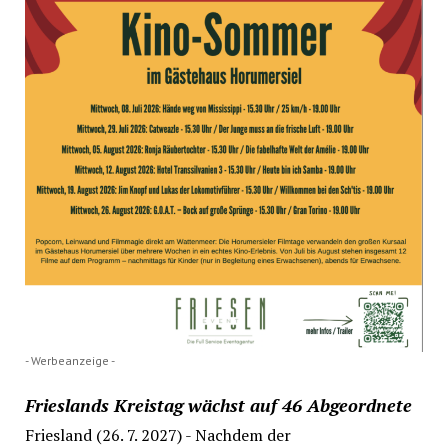
- Werbeanzeige -
Frieslands Kreistag wächst auf 46 Abgeordnete
Friesland (26. 7. 2027) - Nachdem der