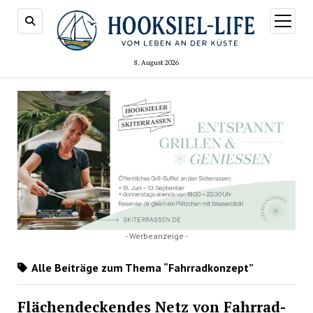
Menü
öffnen
8. August 2026
- Werbeanzeige -
Alle Beiträge zum Thema “Fahrradkonzept”
Flächendeckendes Netz von Fahrrad-