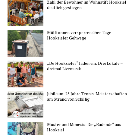
Zahl der Bewohner im Wohnstift Hooksiel
deutlich gestiegen
Mülltonnen versperren über Tage
Hooksieler Gehwege
„De Hooksieler“ laden ein: Drei Lokale –
dreimal Livemusik
Jubiläum: 25 Jahre Tennis-Meisterschaften
am Strand von Schillig
Muster und Mimesis: Die „Badende“ aus
Hooksiel