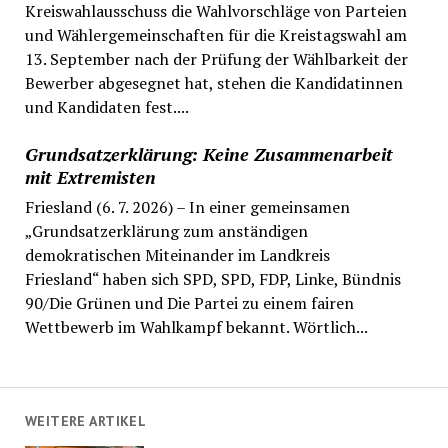
Kreiswahlausschuss die Wahlvorschläge von Parteien
und Wählergemeinschaften für die Kreistagswahl am
13. September nach der Prüfung der Wählbarkeit der
Bewerber abgesegnet hat, stehen die Kandidatinnen
und Kandidaten fest....
Grundsatzerklärung: Keine Zusammenarbeit
mit Extremisten
Friesland (6. 7. 2026) – In einer gemeinsamen
„Grundsatzerklärung zum anständigen
demokratischen Miteinander im Landkreis
Friesland“ haben sich SPD, SPD, FDP, Linke, Bündnis
90/Die Grünen und Die Partei zu einem fairen
Wettbewerb im Wahlkampf bekannt. Wörtlich...
WEITERE ARTIKEL