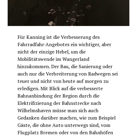
Für Kanning ist die Verbesserung des
Fahrradfahr-Angebotes ein wichtiger, aber
nicht der einzige Hebel, um die
Mobilitätswende im Wangerland
hinzukommen. Der Bau, die Sanierung oder
auch nur die Verbreiterung von Radwegen sei
teuer und nicht von heute auf morgen zu
erledigen. Mit Blick auf die verbesserte
Bahnanbindung der Region durch die
Elektrifizierung der Bahnstrecke nach
Wilhelmshaven müsse man sich auch
Gedanken darüber machen, wie zum Beispiel
Gäste, die ohne Auto unterwegs sind, vom
Flugplatz Bremen oder von den Bahnhöfen