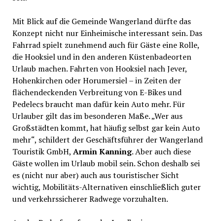
Mit Blick auf die Gemeinde Wangerland dürfte das
Konzept nicht nur Einheimische interessant sein. Das
Fahrrad spielt zunehmend auch für Gäste eine Rolle,
die Hooksiel und in den anderen Küstenbadeorten
Urlaub machen. Fahrten von Hooksiel nach Jever,
Hohenkirchen oder Horumersiel – in Zeiten der
flächendeckenden Verbreitung von E-Bikes und
Pedelecs braucht man dafür kein Auto mehr. Für
Urlauber gilt das im besonderen Maße. „Wer aus
Großstädten kommt, hat häufig selbst gar kein Auto
mehr“, schildert der Geschäftsführer der Wangerland
Touristik GmbH,
Armin Kanning
. Aber auch diese
Gäste wollen im Urlaub mobil sein. Schon deshalb sei
es (nicht nur aber) auch aus touristischer Sicht
wichtig, Mobilitäts-Alternativen einschließlich guter
und verkehrssicherer Radwege vorzuhalten.