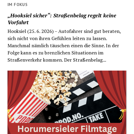
IM FOKUS
„Hooksiel sicher“: Straßenbelag regelt keine
Vorfahrt
Hooksiel (25. 6. 2026) – Autofahrer sind gut beraten,
sich nicht von ihren Gefühlen leiten zu lassen.
Manchmal nämlich täuschen einen die Sinne. In der
Folge kann es zu brenzlichen Situationen im
Straßenverkehr kommen. Der Straßenbelag...