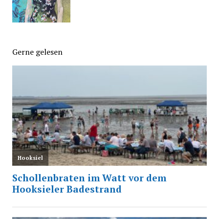
Gerne gelesen