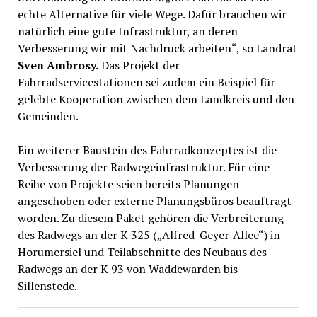
echte Alternative für viele Wege. Dafür brauchen wir
natürlich eine gute Infrastruktur, an deren
Verbesserung wir mit Nachdruck arbeiten“, so Landrat
Sven Ambrosy.
Das Projekt der
Fahrradservicestationen sei zudem ein Beispiel für
gelebte Kooperation zwischen dem Landkreis und den
Gemeinden.
Ein weiterer Baustein des Fahrradkonzeptes ist die
Verbesserung der Radwegeinfrastruktur. Für eine
Reihe von Projekte seien bereits Planungen
angeschoben oder externe Planungsbüros beauftragt
worden. Zu diesem Paket gehören die Verbreiterung
des Radwegs an der K 325 („Alfred-Geyer-Allee“) in
Horumersiel und Teilabschnitte des Neubaus des
Radwegs an der K 93 von Waddewarden bis
Sillenstede.