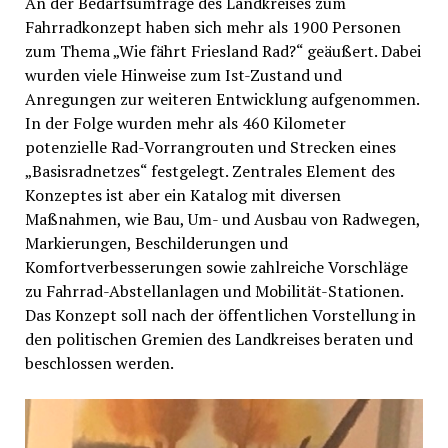
An der Bedarfsumfrage des Landkreises zum
Fahrradkonzept haben sich mehr als 1900 Personen
zum Thema „Wie fährt Friesland Rad?“ geäußert. Dabei
wurden viele Hinweise zum Ist-Zustand und
Anregungen zur weiteren Entwicklung aufgenommen.
In der Folge wurden mehr als 460 Kilometer
potenzielle Rad-Vorrangrouten und Strecken eines
„Basisradnetzes“ festgelegt. Zentrales Element des
Konzeptes ist aber ein Katalog mit diversen
Maßnahmen, wie Bau, Um- und Ausbau von Radwegen,
Markierungen, Beschilderungen und
Komfortverbesserungen sowie zahlreiche Vorschläge
zu Fahrrad-Abstellanlagen und Mobilität-Stationen.
Das Konzept soll nach der öffentlichen Vorstellung in
den politischen Gremien des Landkreises beraten und
beschlossen werden.