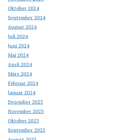
Oktober 2024
September 2024
August 2024
Juli 2024
Juni 2024
Mai 2024
April 2024
März 2024
Februar 2024
Januar 2024
Dezember 2023
November 2023
Oktober 2023
September 2023
August 2023