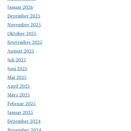
Januar 2026
Dezember 2025
November 2025
Oktober 2025
September 2025
August 2025
Juli 2025
Juni 2025
Mai 2025
April 2025
März 2025
Februar 2025
Januar 2025
Dezember 2024
November 2024