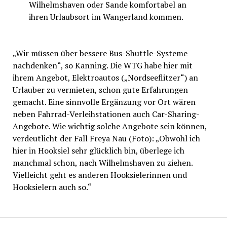
Wilhelmshaven oder Sande komfortabel an
ihren Urlaubsort im Wangerland kommen.
„Wir müssen über bessere Bus-Shuttle-Systeme
nachdenken“, so Kanning. Die WTG habe hier mit
ihrem Angebot, Elektroautos („Nordseeflitzer“) an
Urlauber zu vermieten, schon gute Erfahrungen
gemacht. Eine sinnvolle Ergänzung vor Ort wären
neben Fahrrad-Verleihstationen auch Car-Sharing-
Angebote. Wie wichtig solche Angebote sein können,
verdeutlicht der Fall Freya Nau (Foto): „Obwohl ich
hier in Hooksiel sehr glücklich bin, überlege ich
manchmal schon, nach Wilhelmshaven zu ziehen.
Vielleicht geht es anderen Hooksielerinnen und
Hooksielern auch so.“