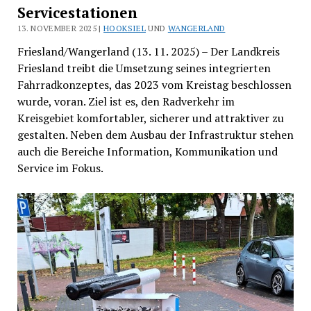
Servicestationen
13. NOVEMBER 2025 |
HOOKSIEL
UND
WANGERLAND
Friesland/Wangerland (13. 11. 2025) – Der Landkreis
Friesland treibt die Umsetzung seines integrierten
Fahrradkonzeptes, das 2023 vom Kreistag beschlossen
wurde, voran. Ziel ist es, den Radverkehr im
Kreisgebiet komfortabler, sicherer und attraktiver zu
gestalten. Neben dem Ausbau der Infrastruktur stehen
auch die Bereiche Information, Kommunikation und
Service im Fokus.