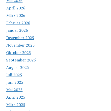
Mai 2026
April 2026
März 2026
Februar 2026
Januar 2026
Dezember 2025
November 2025
Oktober 2025
September 2025
August 2025
Juli 2025
Juni 2025
Mai 2025
April 2025
März 2025