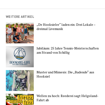
WEITERE ARTIKEL
„De Hooksieler“ laden ein: Drei Lokale –
dreimal Livemusik
Jubiläum: 25 Jahre Tennis-Meisterschaften
am Strand von Schillig
Muster und Mimesis: Die „Badende“ aus
Hooksiel
Wellen zu hoch: Reederei sagt Helgoland-
Fahrt ab