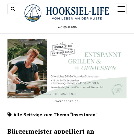
Menü
öffnen
7. August 2026
- Werbeanzeige -
Alle Beiträge zum Thema “Investoren”
Bürgermeister appelliert an