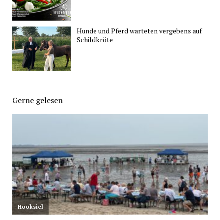
Hunde und Pferd warteten vergebens auf
Schildkröte
Gerne gelesen