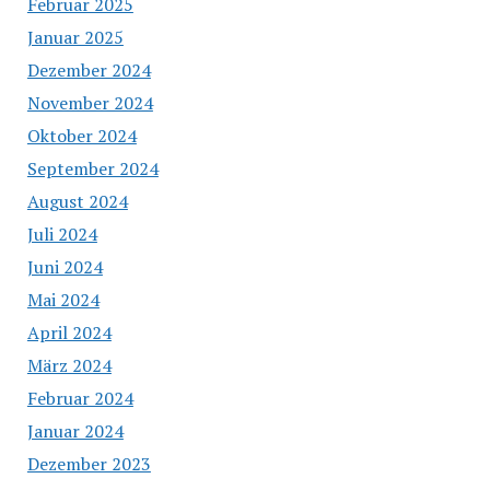
Februar 2025
Januar 2025
Dezember 2024
November 2024
Oktober 2024
September 2024
August 2024
Juli 2024
Juni 2024
Mai 2024
April 2024
März 2024
Februar 2024
Januar 2024
Dezember 2023