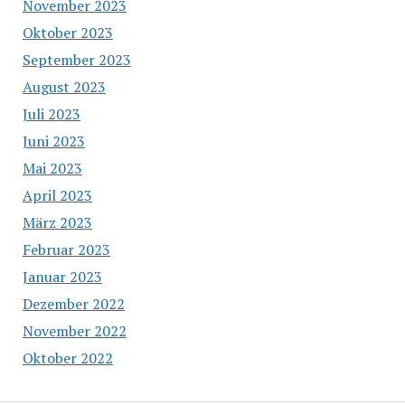
November 2023
Oktober 2023
September 2023
August 2023
Juli 2023
Juni 2023
Mai 2023
April 2023
März 2023
Februar 2023
Januar 2023
Dezember 2022
November 2022
Oktober 2022