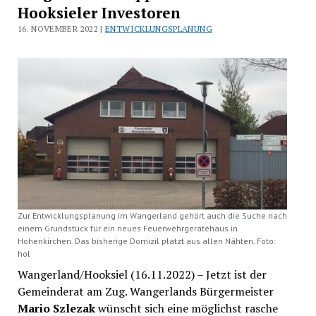
Hooksieler Investoren
16. NOVEMBER 2022 |
ENTWICKLUNGSPLANUNG
Zur Entwicklungsplanung im Wangerland gehört auch die Suche nach
einem Grundstück für ein neues Feuerwehrgerätehaus in
Hohenkirchen. Das bisherige Domizil platzt aus allen Nähten. Foto:
hol
Wangerland/Hooksiel (16.11.2022) – Jetzt ist der
Gemeinderat am Zug. Wangerlands Bürgermeister
Mario Szlezak
wünscht sich eine möglichst rasche