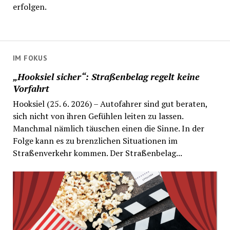
erfolgen.
IM FOKUS
„Hooksiel sicher“: Straßenbelag regelt keine
Vorfahrt
Hooksiel (25. 6. 2026) – Autofahrer sind gut beraten,
sich nicht von ihren Gefühlen leiten zu lassen.
Manchmal nämlich täuschen einen die Sinne. In der
Folge kann es zu brenzlichen Situationen im
Straßenverkehr kommen. Der Straßenbelag...