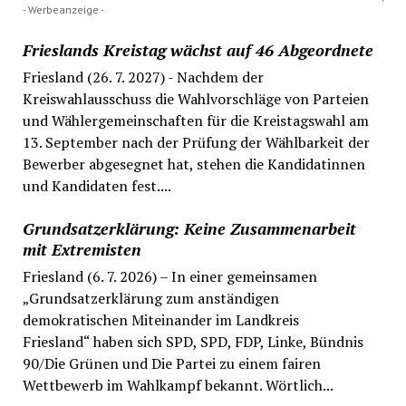
- Werbeanzeige -
Frieslands Kreistag wächst auf 46 Abgeordnete
Friesland (26. 7. 2027) - Nachdem der
Kreiswahlausschuss die Wahlvorschläge von Parteien
und Wählergemeinschaften für die Kreistagswahl am
13. September nach der Prüfung der Wählbarkeit der
Bewerber abgesegnet hat, stehen die Kandidatinnen
und Kandidaten fest....
Grundsatzerklärung: Keine Zusammenarbeit
mit Extremisten
Friesland (6. 7. 2026) – In einer gemeinsamen
„Grundsatzerklärung zum anständigen
demokratischen Miteinander im Landkreis
Friesland“ haben sich SPD, SPD, FDP, Linke, Bündnis
90/Die Grünen und Die Partei zu einem fairen
Wettbewerb im Wahlkampf bekannt. Wörtlich...