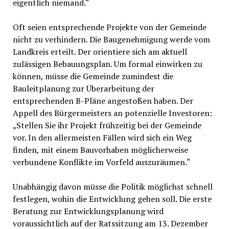
eigentlich niemand.“
Oft seien entsprechende Projekte von der Gemeinde
nicht zu verhindern. Die Baugenehmigung werde vom
Landkreis erteilt. Der orientiere sich am aktuell
zulässigen Bebauungsplan. Um formal einwirken zu
können, müsse die Gemeinde zumindest die
Bauleitplanung zur Überarbeitung der
entsprechenden B-Pläne angestoßen haben. Der
Appell des Bürgermeisters an potenzielle Investoren:
„Stellen Sie ihr Projekt frühzeitig bei der Gemeinde
vor. In den allermeisten Fällen wird sich ein Weg
finden, mit einem Bauvorhaben möglicherweise
verbundene Konflikte im Vorfeld auszuräumen.“
Unabhängig davon müsse die Politik möglichst schnell
festlegen, wohin die Entwicklung gehen soll. Die erste
Beratung zur Entwicklungsplanung wird
voraussichtlich auf der Ratssitzung am 13. Dezember