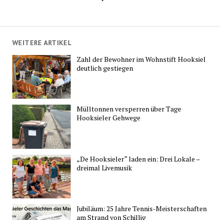
WEITERE ARTIKEL
Zahl der Bewohner im Wohnstift Hooksiel
deutlich gestiegen
Mülltonnen versperren über Tage
Hooksieler Gehwege
„De Hooksieler“ laden ein: Drei Lokale –
dreimal Livemusik
Jubiläum: 25 Jahre Tennis-Meisterschaften
am Strand von Schillig