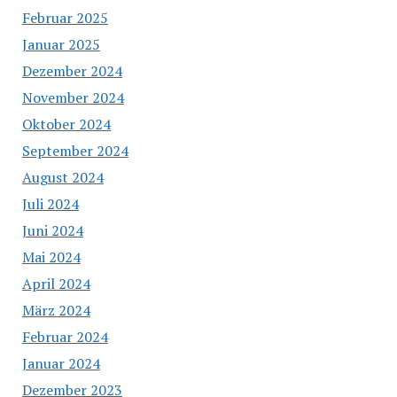
Februar 2025
Januar 2025
Dezember 2024
November 2024
Oktober 2024
September 2024
August 2024
Juli 2024
Juni 2024
Mai 2024
April 2024
März 2024
Februar 2024
Januar 2024
Dezember 2023