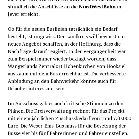
stündlich die Anschlüsse an die
NordWestBahn
in
Jever erreicht.
Ob für die neuen Buslinien tatsächlich ein Bedarf
besteht, ist ungewiss. Der Landkreis will bewusst ein
neues Angebot schaffen, in der Hoffnung, dass die
Nachfrage darauf reagiert. In der Vergangenheit war
zum Beispiel immer wieder beklagt worden, dass
Wangerlands Zentralort Hohenkirchen von Hooksiel
aus kaum mit dem Bus erreichbar ist. Die verbesserte
Anbindung an den Bahnverkehr könnte auch für
Urlauber interessant sein.
Im Ausschuss gab es auch kritische Stimmen zu den
Plänen. Die Kreisverwaltung rechnet für das Projekt
mit einem jährlichen Zuschussbedarf von rund 750.000
Euro. Die Weser-Ems-Bus muss für die Besetzung der
Busse vier bis fünf Fahrerinnen und Fahrer einstellen.