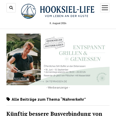
Menü
öffnen
8. August 2026
- Werbeanzeige -
Alle Beiträge zum Thema “Nahverkehr”
Künftig bessere Busverbindung von