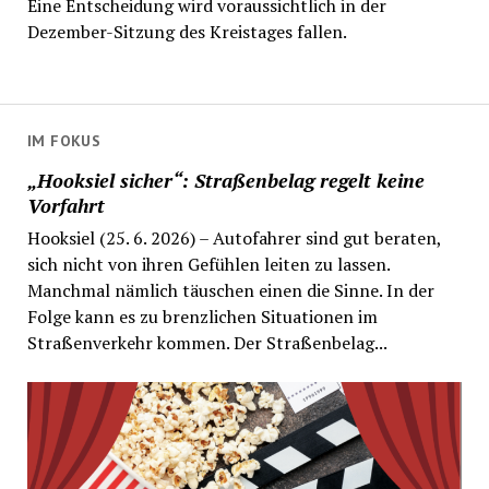
Eine Entscheidung wird voraussichtlich in der
Dezember-Sitzung des Kreistages fallen.
IM FOKUS
„Hooksiel sicher“: Straßenbelag regelt keine
Vorfahrt
Hooksiel (25. 6. 2026) – Autofahrer sind gut beraten,
sich nicht von ihren Gefühlen leiten zu lassen.
Manchmal nämlich täuschen einen die Sinne. In der
Folge kann es zu brenzlichen Situationen im
Straßenverkehr kommen. Der Straßenbelag...