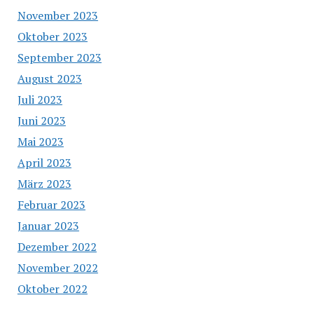
November 2023
Oktober 2023
September 2023
August 2023
Juli 2023
Juni 2023
Mai 2023
April 2023
März 2023
Februar 2023
Januar 2023
Dezember 2022
November 2022
Oktober 2022