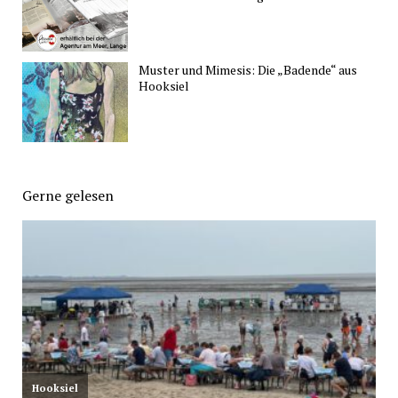
Muster und Mimesis: Die „Badende“ aus
Hooksiel
Gerne gelesen