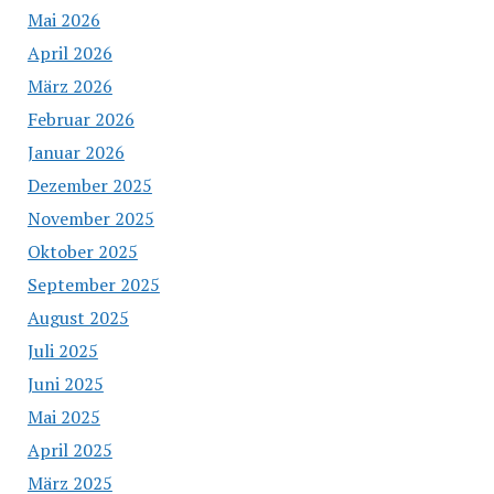
Mai 2026
April 2026
März 2026
Februar 2026
Januar 2026
Dezember 2025
November 2025
Oktober 2025
September 2025
August 2025
Juli 2025
Juni 2025
Mai 2025
April 2025
März 2025