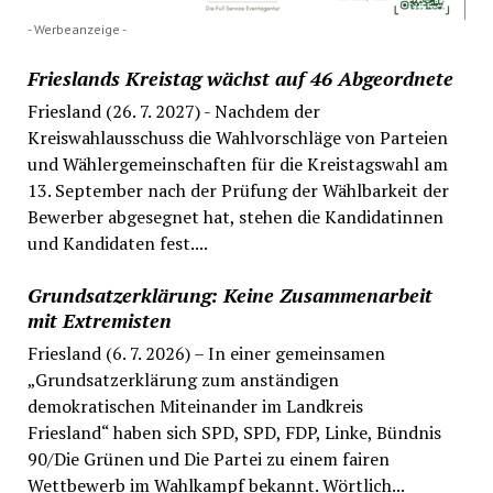
- Werbeanzeige -
Frieslands Kreistag wächst auf 46 Abgeordnete
Friesland (26. 7. 2027) - Nachdem der
Kreiswahlausschuss die Wahlvorschläge von Parteien
und Wählergemeinschaften für die Kreistagswahl am
13. September nach der Prüfung der Wählbarkeit der
Bewerber abgesegnet hat, stehen die Kandidatinnen
und Kandidaten fest....
Grundsatzerklärung: Keine Zusammenarbeit
mit Extremisten
Friesland (6. 7. 2026) – In einer gemeinsamen
„Grundsatzerklärung zum anständigen
demokratischen Miteinander im Landkreis
Friesland“ haben sich SPD, SPD, FDP, Linke, Bündnis
90/Die Grünen und Die Partei zu einem fairen
Wettbewerb im Wahlkampf bekannt. Wörtlich...