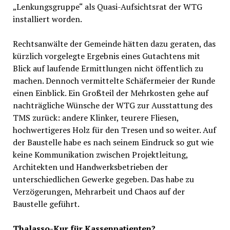
„Lenkungsgruppe“ als Quasi-Aufsichtsrat der WTG
installiert worden.
Rechtsanwälte der Gemeinde hätten dazu geraten, das
kürzlich vorgelegte Ergebnis eines Gutachtens mit
Blick auf laufende Ermittlungen nicht öffentlich zu
machen. Dennoch vermittelte Schäfermeier der Runde
einen Einblick. Ein Großteil der Mehrkosten gehe auf
nachträgliche Wünsche der WTG zur Ausstattung des
TMS zurück: andere Klinker, teurere Fliesen,
hochwertigeres Holz für den Tresen und so weiter. Auf
der Baustelle habe es nach seinem Eindruck so gut wie
keine Kommunikation zwischen Projektleitung,
Architekten und Handwerksbetrieben der
unterschiedlichen Gewerke gegeben. Das habe zu
Verzögerungen, Mehrarbeit und Chaos auf der
Baustelle geführt.
Thalasso-Kur für Kassenpatienten?