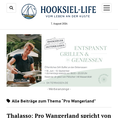
Menü
öffnen
7. August 2026
- Werbeanzeige -
Alle Beiträge zum Thema “Pro Wangerland”
Thalasso: Pro Wangerland spricht von