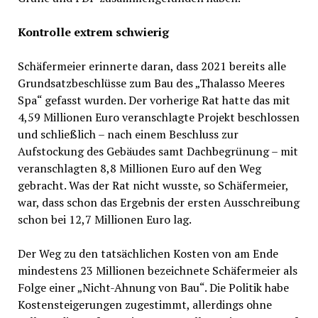
Kontrolle extrem schwierig
Schäfermeier erinnerte daran, dass 2021 bereits alle
Grundsatzbeschlüsse zum Bau des „Thalasso Meeres
Spa“ gefasst wurden. Der vorherige Rat hatte das mit
4,59 Millionen Euro veranschlagte Projekt beschlossen
und schließlich – nach einem Beschluss zur
Aufstockung des Gebäudes samt Dachbegrünung – mit
veranschlagten 8,8 Millionen Euro auf den Weg
gebracht. Was der Rat nicht wusste, so Schäfermeier,
war, dass schon das Ergebnis der ersten Ausschreibung
schon bei 12,7 Millionen Euro lag.
Der Weg zu den tatsächlichen Kosten von am Ende
mindestens 23 Millionen bezeichnete Schäfermeier als
Folge einer „Nicht-Ahnung von Bau“. Die Politik habe
Kostensteigerungen zugestimmt, allerdings ohne