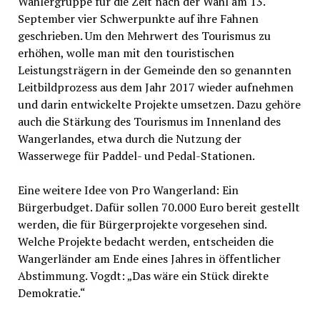
Wählergruppe für die Zeit nach der Wahl am 13.
September vier Schwerpunkte auf ihre Fahnen
geschrieben. Um den Mehrwert des Tourismus zu
erhöhen, wolle man mit den touristischen
Leistungsträgern in der Gemeinde den so genannten
Leitbildprozess aus dem Jahr 2017 wieder aufnehmen
und darin entwickelte Projekte umsetzen. Dazu gehöre
auch die Stärkung des Tourismus im Innenland des
Wangerlandes, etwa durch die Nutzung der
Wasserwege für Paddel- und Pedal-Stationen.
Eine weitere Idee von Pro Wangerland: Ein
Bürgerbudget. Dafür sollen 70.000 Euro bereit gestellt
werden, die für Bürgerprojekte vorgesehen sind.
Welche Projekte bedacht werden, entscheiden die
Wangerländer am Ende eines Jahres in öffentlicher
Abstimmung. Vogdt: „Das wäre ein Stück direkte
Demokratie.“