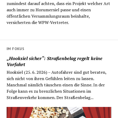
zumindest darauf achten, dass ein Projekt welcher Art
auch immer zu Horumersiel passe und einen
öffentlichen Versammlungsraum beinhalte,
versicherten die WPW-Vertreter.
IM FOKUS
„Hooksiel sicher“: Straßenbelag regelt keine
Vorfahrt
Hooksiel (25. 6. 2026) – Autofahrer sind gut beraten,
sich nicht von ihren Gefühlen leiten zu lassen.
Manchmal nämlich täuschen einen die Sinne. In der
Folge kann es zu brenzlichen Situationen im
Straßenverkehr kommen. Der Straßenbelag...