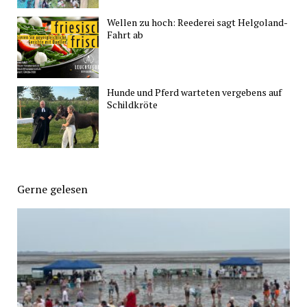
Wellen zu hoch: Reederei sagt Helgoland-
Fahrt ab
Hunde und Pferd warteten vergebens auf
Schildkröte
Gerne gelesen