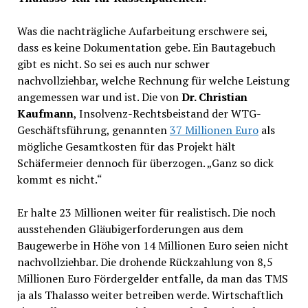
Was die nachträgliche Aufarbeitung erschwere sei,
dass es keine Dokumentation gebe. Ein Bautagebuch
gibt es nicht. So sei es auch nur schwer
nachvollziehbar, welche Rechnung für welche Leistung
angemessen war und ist. Die von
Dr. Christian
Kaufmann
, Insolvenz-Rechtsbeistand der WTG-
Geschäftsführung, genannten
37 Millionen Euro
als
mögliche Gesamtkosten für das Projekt hält
Schäfermeier dennoch für überzogen. „Ganz so dick
kommt es nicht.“
Er halte 23 Millionen weiter für realistisch. Die noch
ausstehenden Gläubigerforderungen aus dem
Baugewerbe in Höhe von 14 Millionen Euro seien nicht
nachvollziehbar. Die drohende Rückzahlung von 8,5
Millionen Euro Fördergelder entfalle, da man das TMS
ja als Thalasso weiter betreiben werde. Wirtschaftlich