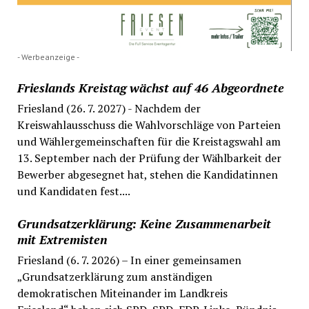
- Werbeanzeige -
Frieslands Kreistag wächst auf 46 Abgeordnete
Friesland (26. 7. 2027) - Nachdem der
Kreiswahlausschuss die Wahlvorschläge von Parteien
und Wählergemeinschaften für die Kreistagswahl am
13. September nach der Prüfung der Wählbarkeit der
Bewerber abgesegnet hat, stehen die Kandidatinnen
und Kandidaten fest....
Grundsatzerklärung: Keine Zusammenarbeit
mit Extremisten
Friesland (6. 7. 2026) – In einer gemeinsamen
„Grundsatzerklärung zum anständigen
demokratischen Miteinander im Landkreis