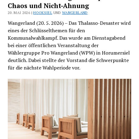
Chaos und Nicht-Ahnung
20. MAI 2026 |
HOOKSIEL
UND
WANGERLAND
Wangerland (20. 5. 2026) – Das Thalasso-Desaster wird
eines der Schlüsselthemen für den
Kommunalwahlkampf. Das wurde am Dienstagabend
bei einer öffentlichen Veranstaltung der
Wählergruppe Pro Wangerland (WPW) in Horumersiel
deutlich. Dabei stellte der Vorstand die Schwerpunkte
für die nächste Wahlperiode vor.