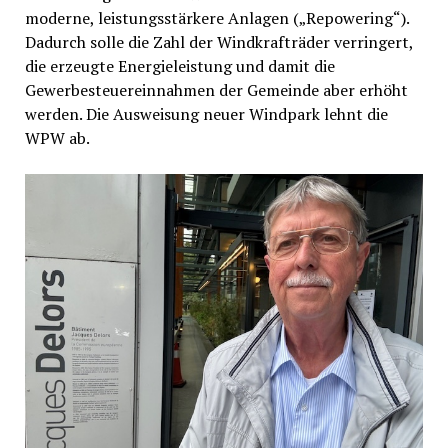
moderne, leistungsstärkere Anlagen („Repowering“).
Dadurch solle die Zahl der Windkrafträder verringert,
die erzeugte Energieleistung und damit die
Gewerbesteuereinnahmen der Gemeinde aber erhöht
werden. Die Ausweisung neuer Windpark lehnt die
WPW ab.