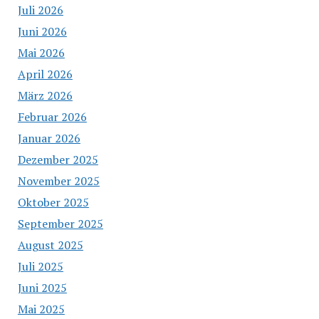
Juli 2026
Juni 2026
Mai 2026
April 2026
März 2026
Februar 2026
Januar 2026
Dezember 2025
November 2025
Oktober 2025
September 2025
August 2025
Juli 2025
Juni 2025
Mai 2025