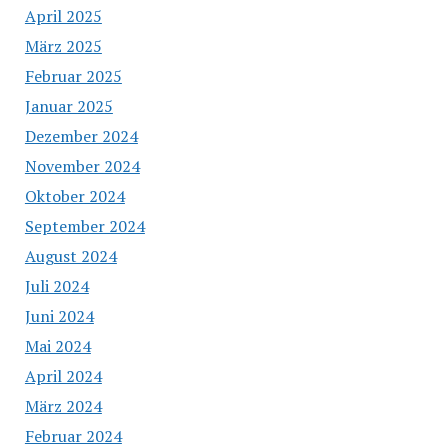
April 2025
März 2025
Februar 2025
Januar 2025
Dezember 2024
November 2024
Oktober 2024
September 2024
August 2024
Juli 2024
Juni 2024
Mai 2024
April 2024
März 2024
Februar 2024