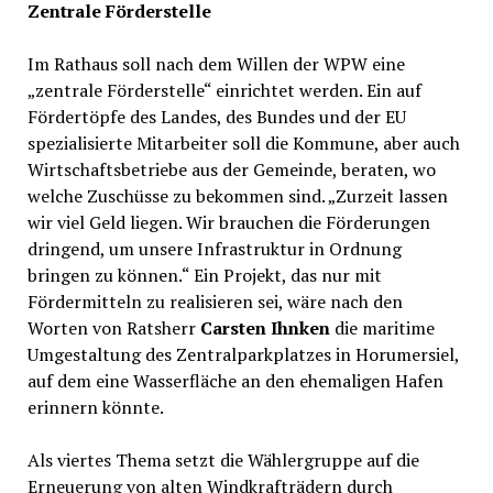
Zentrale Förderstelle
Im Rathaus soll nach dem Willen der WPW eine
„zentrale Förderstelle“ einrichtet werden. Ein auf
Fördertöpfe des Landes, des Bundes und der EU
spezialisierte Mitarbeiter soll die Kommune, aber auch
Wirtschaftsbetriebe aus der Gemeinde, beraten, wo
welche Zuschüsse zu bekommen sind. „Zurzeit lassen
wir viel Geld liegen. Wir brauchen die Förderungen
dringend, um unsere Infrastruktur in Ordnung
bringen zu können.“ Ein Projekt, das nur mit
Fördermitteln zu realisieren sei, wäre nach den
Worten von Ratsherr
Carsten Ihnken
die maritime
Umgestaltung des Zentralparkplatzes in Horumersiel,
auf dem eine Wasserfläche an den ehemaligen Hafen
erinnern könnte.
Als viertes Thema setzt die Wählergruppe auf die
Erneuerung von alten Windkrafträdern durch