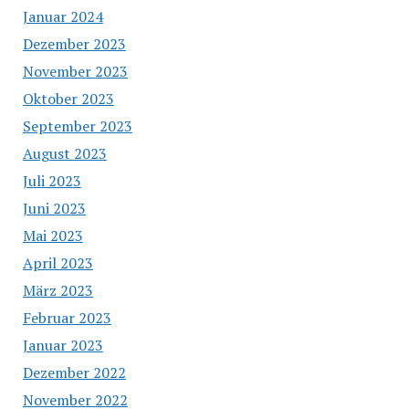
Januar 2024
Dezember 2023
November 2023
Oktober 2023
September 2023
August 2023
Juli 2023
Juni 2023
Mai 2023
April 2023
März 2023
Februar 2023
Januar 2023
Dezember 2022
November 2022