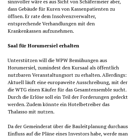
sinnvoller wäre es aus Sicht von Schäfermeier aber,
dass Gebäude für Kuren von Kassenpatienten zu
öffnen. Er rate dem Insolvenzverwalter,
entsprechende Verhandlungen mit den
Krankenkassen aufzunehmen.
Saal für Horumersiel erhalten
Unterstützen will die WPW Bemühungen aus
Horumersiel, zumindest den Kursaal als öffentlich
nutzbaren Veranstaltungsort zu erhalten. Allerdings:
Aktuell läuft eine europaweite Ausschreibung, mit der
die WTG einen Käufer für das Gesamtensemble sucht.
Durch die Erlöse soll ein Teil der Forderungen gedeckt
werden. Zudem könnte ein Hotelbetreiber das
Thalasso mit nutzen.
Da der Gemeinderat über die Bauleitplanung durchaus
Einfluss auf die Pläne eines Investors habe, werde man