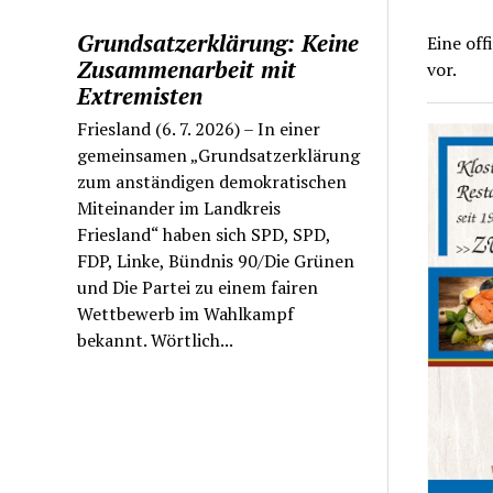
Grundsatzerklärung: Keine
Eine off
Zusammenarbeit mit
vor.
Extremisten
Friesland (6. 7. 2026) – In einer
gemeinsamen „Grundsatzerklärung
zum anständigen demokratischen
Miteinander im Landkreis
Friesland“ haben sich SPD, SPD,
FDP, Linke, Bündnis 90/Die Grünen
und Die Partei zu einem fairen
Wettbewerb im Wahlkampf
bekannt. Wörtlich...