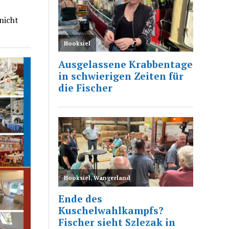
nicht