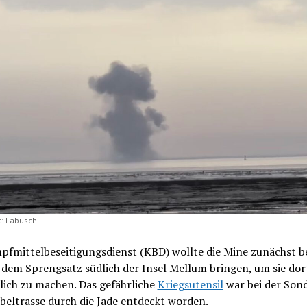
: Labusch
pfmittelbeseitigungsdienst (KBD) wollte die Mine zunächst b
dem Sprengsatz südlich der Insel Mellum bringen, um sie dor
lich zu machen. Das gefährliche
Kriegsutensil
war bei der Son
beltrasse durch die Jade entdeckt worden.