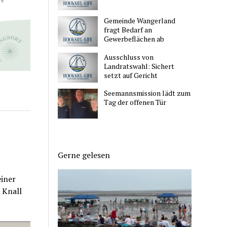
Gemeinde Wangerland
fragt Bedarf an
Gewerbeflächen ab
Ausschluss von
Landratswahl: Sichert
setzt auf Gericht
Seemannsmission lädt zum
Tag der offenen Tür
Gerne gelesen
einer
 Knall