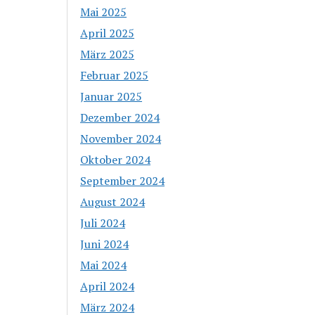
Mai 2025
April 2025
März 2025
Februar 2025
Januar 2025
Dezember 2024
November 2024
Oktober 2024
September 2024
August 2024
Juli 2024
Juni 2024
Mai 2024
April 2024
März 2024