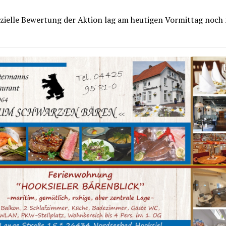
izielle Bewertung der Aktion lag am heutigen Vormittag noch 