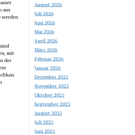
asser
August 2026
n aus
Juli 2026
e werden
Juni 2026
Mai 2026
April 2026
sind
März 2026
en, mit
Februar 2026
An der
ese
Januar 2026
schluss
Dezember 2025
n
November 2025
Oktober 2025
September 2025
August 2025
Juli 2025
Juni 2025