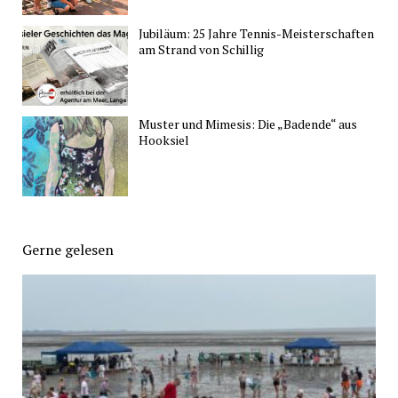
Jubiläum: 25 Jahre Tennis-Meisterschaften
am Strand von Schillig
Muster und Mimesis: Die „Badende“ aus
Hooksiel
Gerne gelesen