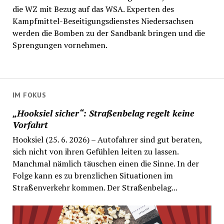
die WZ mit Bezug auf das WSA. Experten des
Kampfmittel-Beseitigungsdienstes Niedersachsen
werden die Bomben zu der Sandbank bringen und die
Sprengungen vornehmen.
IM FOKUS
„Hooksiel sicher“: Straßenbelag regelt keine
Vorfahrt
Hooksiel (25. 6. 2026) – Autofahrer sind gut beraten,
sich nicht von ihren Gefühlen leiten zu lassen.
Manchmal nämlich täuschen einen die Sinne. In der
Folge kann es zu brenzlichen Situationen im
Straßenverkehr kommen. Der Straßenbelag...