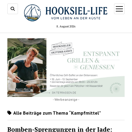
Menü
öffnen
8. August 2026
- Werbeanzeige -
Alle Beiträge zum Thema “Kampfmittel”
Bomben-Sprengungen in der Jade: