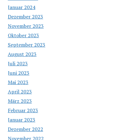
Januar 2024
Dezember 2023
November 2023
Oktober 2023
September 2023
August 2023
Juli 2023
Juni 2023
Mai 2023
April 2023
März 2023
Februar 2023
Januar 2023
Dezember 2022
November 2022