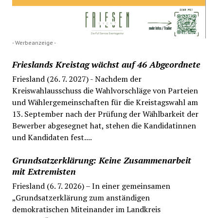
- Werbeanzeige -
Frieslands Kreistag wächst auf 46 Abgeordnete
Friesland (26. 7. 2027) - Nachdem der
Kreiswahlausschuss die Wahlvorschläge von Parteien
und Wählergemeinschaften für die Kreistagswahl am
13. September nach der Prüfung der Wählbarkeit der
Bewerber abgesegnet hat, stehen die Kandidatinnen
und Kandidaten fest....
Grundsatzerklärung: Keine Zusammenarbeit
mit Extremisten
Friesland (6. 7. 2026) – In einer gemeinsamen
„Grundsatzerklärung zum anständigen
demokratischen Miteinander im Landkreis