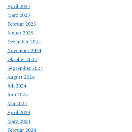
April 2025
März 2025
Februar 2025
Januar 2025
Dezember 2024
November 2024
Oktober 2024
September 2024
August 2024
Juli 2024
Juni 2024
Mai 2024
April 2024
März 2024
Februar 2024