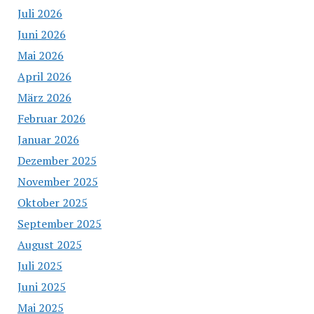
Juli 2026
Juni 2026
Mai 2026
April 2026
März 2026
Februar 2026
Januar 2026
Dezember 2025
November 2025
Oktober 2025
September 2025
August 2025
Juli 2025
Juni 2025
Mai 2025