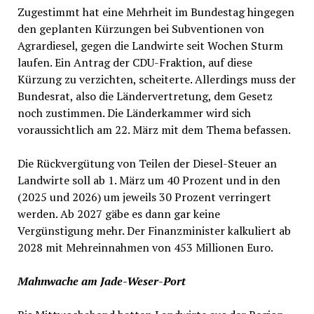
Zugestimmt hat eine Mehrheit im Bundestag hingegen
den geplanten Kürzungen bei Subventionen von
Agrardiesel, gegen die Landwirte seit Wochen Sturm
laufen. Ein Antrag der CDU-Fraktion, auf diese
Kürzung zu verzichten, scheiterte. Allerdings muss der
Bundesrat, also die Ländervertretung, dem Gesetz
noch zustimmen. Die Länderkammer wird sich
voraussichtlich am 22. März mit dem Thema befassen.
Die Rückvergütung von Teilen der Diesel-Steuer an
Landwirte soll ab 1. März um 40 Prozent und in den
(2025 und 2026) um jeweils 30 Prozent verringert
werden. Ab 2027 gäbe es dann gar keine
Vergünstigung mehr. Der Finanzminister kalkuliert ab
2028 mit Mehreinnahmen von 453 Millionen Euro.
Mahnwache am Jade-Weser-Port