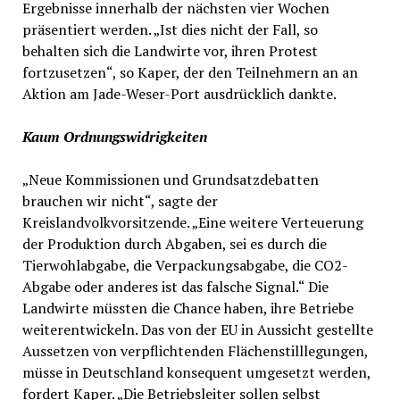
Ergebnisse innerhalb der nächsten vier Wochen
präsentiert werden. „Ist dies nicht der Fall, so
behalten sich die Landwirte vor, ihren Protest
fortzusetzen“, so Kaper, der den Teilnehmern an an
Aktion am Jade-Weser-Port ausdrücklich dankte.
Kaum Ordnungswidrigkeiten
„Neue Kommissionen und Grundsatzdebatten
brauchen wir nicht“, sagte der
Kreislandvolkvorsitzende. „Eine weitere Verteuerung
der Produktion durch Abgaben, sei es durch die
Tierwohlabgabe, die Verpackungsabgabe, die CO2-
Abgabe oder anderes ist das falsche Signal.“ Die
Landwirte müssten die Chance haben, ihre Betriebe
weiterentwickeln. Das von der EU in Aussicht gestellte
Aussetzen von verpflichtenden Flächenstilllegungen,
müsse in Deutschland konsequent umgesetzt werden,
fordert Kaper. „Die Betriebsleiter sollen selbst