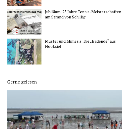
Jubiläum: 25 Jahre Tennis-Meisterschaften
am Strand von Schillig
Muster und Mimesis: Die „Badende“ aus
Hooksiel
Gerne gelesen