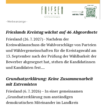
- Werbeanzeige -
Frieslands Kreistag wächst auf 46 Abgeordnete
Friesland (26. 7. 2027) - Nachdem der
Kreiswahlausschuss die Wahlvorschläge von Parteien
und Wählergemeinschaften für die Kreistagswahl am
13. September nach der Prüfung der Wählbarkeit der
Bewerber abgesegnet hat, stehen die Kandidatinnen
und Kandidaten fest....
Grundsatzerklärung: Keine Zusammenarbeit
mit Extremisten
Friesland (6. 7. 2026) – In einer gemeinsamen
„Grundsatzerklärung zum anständigen
demokratischen Miteinander im Landkreis