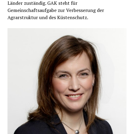
Länder zuständig. GAK steht für
Gemeinschaftsaufgabe zur Verbesserung der
Agrarstruktur und des Küstenschutz.