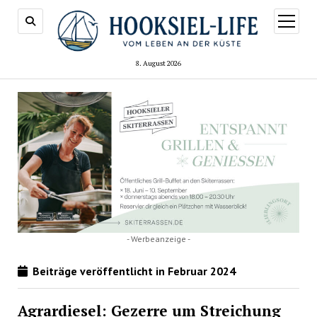
Menü
öffnen
8. August 2026
- Werbeanzeige -
Beiträge veröffentlicht in Februar 2024
Agrardiesel: Gezerre um Streichung