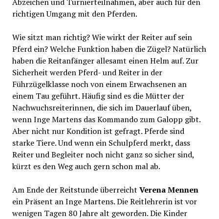
Abzeichen und Turnierteilnahmen, aber auch für den
richtigen Umgang mit den Pferden.
Wie sitzt man richtig? Wie wirkt der Reiter auf sein
Pferd ein? Welche Funktion haben die Zügel? Natürlich
haben die Reitanfänger allesamt einen Helm auf. Zur
Sicherheit werden Pferd- und Reiter in der
Führzügelklasse noch von einem Erwachsenen an
einem Tau geführt. Häufig sind es die Mütter der
Nachwuchsreiterinnen, die sich im Dauerlauf üben,
wenn Inge Martens das Kommando zum Galopp gibt.
Aber nicht nur Kondition ist gefragt. Pferde sind
starke Tiere. Und wenn ein Schulpferd merkt, dass
Reiter und Begleiter noch nicht ganz so sicher sind,
kürzt es den Weg auch gern schon mal ab.
Am Ende der Reitstunde überreicht
Verena Mennen
ein Präsent an Inge Martens. Die Reitlehrerin ist vor
wenigen Tagen 80 Jahre alt geworden. Die Kinder