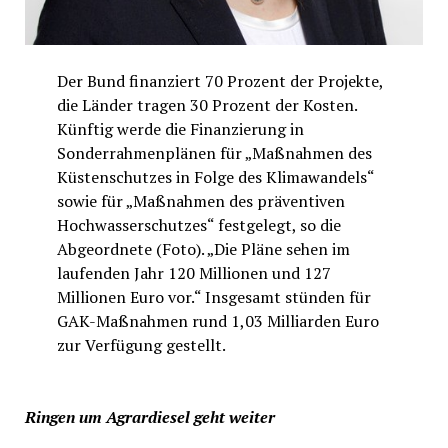
Der Bund finanziert 70 Prozent der Projekte,
die Länder tragen 30 Prozent der Kosten.
Künftig werde die Finanzierung in
Sonderrahmenplänen für „Maßnahmen des
Küstenschutzes in Folge des Klimawandels“
sowie für „Maßnahmen des präventiven
Hochwasserschutzes“ festgelegt, so die
Abgeordnete (Foto). „Die Pläne sehen im
laufenden Jahr 120 Millionen und 127
Millionen Euro vor.“ Insgesamt stünden für
GAK-Maßnahmen rund 1,03 Milliarden Euro
zur Verfügung gestellt.
Ringen um Agrardiesel geht weiter