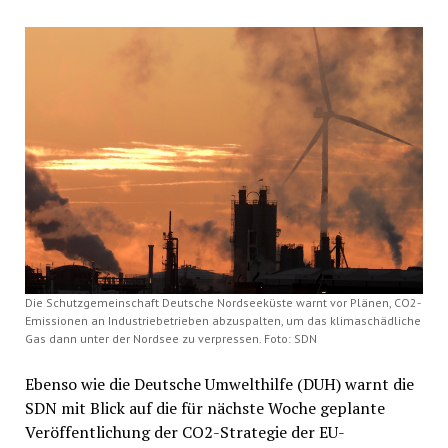
Die Schutzgemeinschaft Deutsche Nordseeküste warnt vor Plänen, CO2-
Emissionen an Industriebetrieben abzuspalten, um das klimaschädliche
Gas dann unter der Nordsee zu verpressen. Foto: SDN
Ebenso wie die Deutsche Umwelthilfe (DUH) warnt die
SDN mit Blick auf die für nächste Woche geplante
Veröffentlichung der CO2-Strategie der EU-