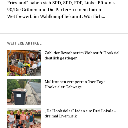
Friesland“ haben sich SPD, SPD, FDP, Linke, Bündnis
90/Die Grünen und Die Partei zu einem fairen
Wettbewerb im Wahlkampf bekannt. Wörtlich...
WEITERE ARTIKEL
Zahl der Bewohner im Wohnstift Hooksiel
deutlich gestiegen
Mülltonnen versperren über Tage
Hooksieler Gehwege
„De Hooksieler“ laden ein: Drei Lokale –
dreimal Livemusik