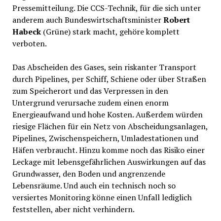
Pressemitteilung. Die CCS-Technik, für die sich unter
anderem auch Bundeswirtschaftsminister
Robert
Habeck
(Grüne) stark macht, gehöre komplett
verboten.
Das Abscheiden des Gases, sein riskanter Transport
durch Pipelines, per Schiff, Schiene oder über Straßen
zum Speicherort und das Verpressen in den
Untergrund verursache zudem einen enorm
Energieaufwand und hohe Kosten. Außerdem würden
riesige Flächen für ein Netz von Abscheidungsanlagen,
Pipelines, Zwischenspeichern, Umladestationen und
Häfen verbraucht. Hinzu komme noch das Risiko einer
Leckage mit lebensgefährlichen Auswirkungen auf das
Grundwasser, den Boden und angrenzende
Lebensräume. Und auch ein technisch noch so
versiertes Monitoring könne einen Unfall lediglich
feststellen, aber nicht verhindern.