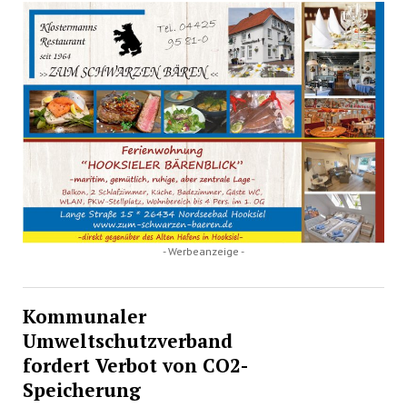
- Werbeanzeige -
Kommunaler
Umweltschutzverband
fordert Verbot von CO2-
Speicherung