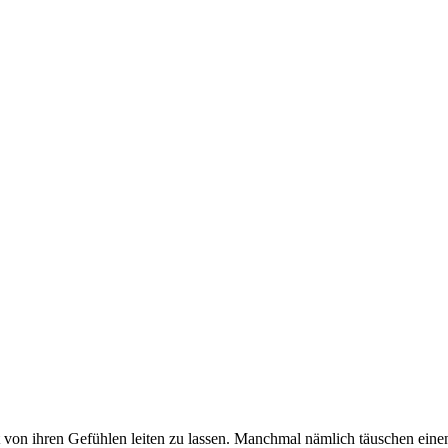
ht von ihren Gefühlen leiten zu lassen. Manchmal nämlich täuschen einen