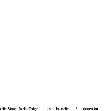
 die Sinne. In der Folge kann es zu brenzlichen Situationen im