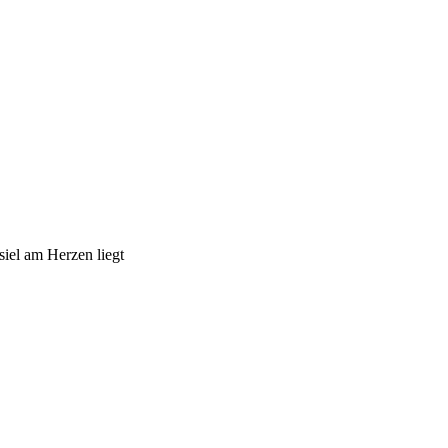
iel am Herzen liegt