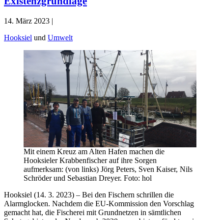
Existenzgrundlage
14. März 2023 |
Hooksiel
und
Umwelt
Mit einem Kreuz am Alten Hafen machen die
Hooksieler Krabbenfischer auf ihre Sorgen
aufmerksam: (von links) Jörg Peters, Sven Kaiser, Nils
Schröder und Sebastian Dreyer. Foto: hol
Hooksiel (14. 3. 2023) – Bei den Fischern schrillen die
Alarmglocken. Nachdem die EU-Kommission den Vorschlag
gemacht hat, die Fischerei mit Grundnetzen in sämtlichen