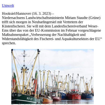
Umwelt
Hooksiel/Hannover (16. 3. 2023) –
Niedersachsens Landwirtschaftsministerin Miriam Staudte (Grüne)
trifft sich morgen in Neuharlingersiel mit Vertretern der
Küstenfischerei. Sie will mit dem Landesfischereiverband Weser-
Ems über das von der EU-Kommission im Februar vorgeschlagene
Maßnahmenpaket „Verbesserung der Nachhaltigkeit und
Widerstandsfähigkeit des Fischerei- und Aquakultursektors der EU“
sprechen.