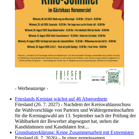
- Werbeanzeige -
Frieslands Kreistag wächst auf 46 Abgeordnete
Friesland (26. 7. 2027) - Nachdem der Kreiswahlausschuss
die Wahlvorschläge von Parteien und Wählergemeinschaften
für die Kreistagswahl am 13. September nach der Prüfung der
Wählbarkeit der Bewerber abgesegnet hat, stehen die
Kandidatinnen und Kandidaten fest....
Grundsatzerklärung: Keine Zusammenarbeit mit Extremisten
Friesland (6. 7. 2026) – In einer gemeinsamen