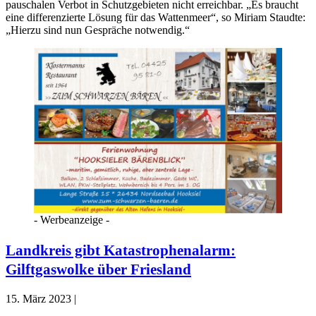
pauschalen Verbot in Schutzgebieten nicht erreichbar. „Es braucht
eine differenzierte Lösung für das Wattenmeer“, so Miriam Staudte:
„Hierzu sind nun Gespräche notwendig.“
- Werbeanzeige -
Landkreis gibt Katastrophenalarm:
Gilftgaswolke über Friesland
15. März 2023 |