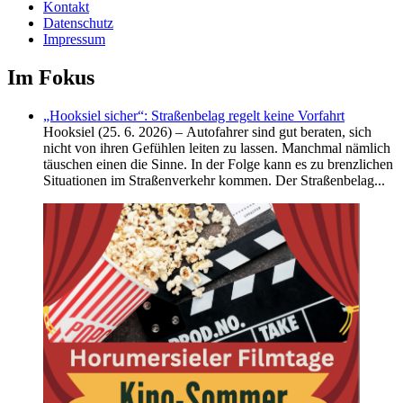
Kontakt
Datenschutz
Impressum
Im Fokus
„Hooksiel sicher“: Straßenbelag regelt keine Vorfahrt
Hooksiel (25. 6. 2026) – Autofahrer sind gut beraten, sich
nicht von ihren Gefühlen leiten zu lassen. Manchmal nämlich
täuschen einen die Sinne. In der Folge kann es zu brenzlichen
Situationen im Straßenverkehr kommen. Der Straßenbelag...