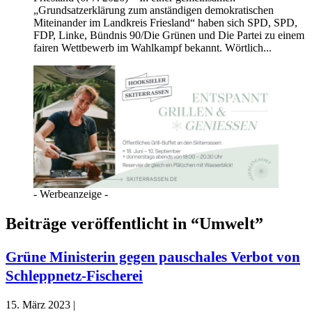
„Grundsatzerklärung zum anständigen demokratischen
Miteinander im Landkreis Friesland“ haben sich SPD, SPD,
FDP, Linke, Bündnis 90/Die Grünen und Die Partei zu einem
fairen Wettbewerb im Wahlkampf bekannt. Wörtlich...
- Werbeanzeige -
Beiträge veröffentlicht in “Umwelt”
Grüne Ministerin gegen pauschales Verbot von
Schleppnetz-Fischerei
15. März 2023 |