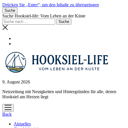
Drücken Sie „Enter“, um den Inhalte zu überspringen
Suche
Suche Hooksiel-life: Vom Leben an der Küste
9. August 2026
Netzzeitung mit Neuigkeiten und Hintergründen für alle, denen
Hooksiel am Herzen liegt
Menü
öffnen
Back
Aktuelles